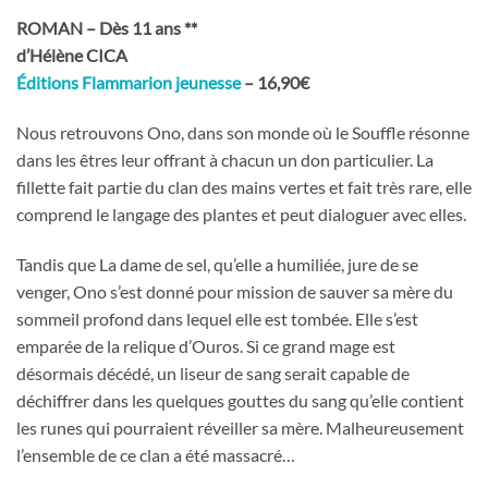
ROMAN – Dès 11 ans **
d’Hélène CICA
Éditions Flammarion jeunesse
– 16,90€
Nous retrouvons Ono, dans son monde où le Souffle résonne
dans les êtres leur offrant à chacun un don particulier. La
fillette fait partie du clan des mains vertes et fait très rare, elle
comprend le langage des plantes et peut dialoguer avec elles.
Tandis que La dame de sel, qu’elle a humiliée, jure de se
venger, Ono s’est donné pour mission de sauver sa mère du
sommeil profond dans lequel elle est tombée. Elle s’est
emparée de la relique d’Ouros. Si ce grand mage est
désormais décédé, un liseur de sang serait capable de
déchiffrer dans les quelques gouttes du sang qu’elle contient
les runes qui pourraient réveiller sa mère. Malheureusement
l’ensemble de ce clan a été massacré…