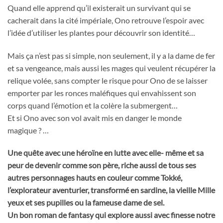
Quand elle apprend qu’il existerait un survivant qui se
cacherait dans la cité impériale, Ono retrouve l’espoir avec
l’idée d’utiliser les plantes pour découvrir son identité…
Mais ça n’est pas si simple, non seulement, il y a la dame de fer
et sa vengeance, mais aussi les mages qui veulent récupérer la
relique volée, sans compter le risque pour Ono de se laisser
emporter par les ronces maléfiques qui envahissent son
corps quand l’émotion et la colère la submergent…
Et si Ono avec son vol avait mis en danger le monde
magique ? …
Une quête avec une héroïne en lutte avec elle- même et sa
peur de devenir comme son père, riche aussi de tous ses
autres personnages hauts en couleur comme Tokké,
l’explorateur aventurier, transformé en sardine, la vieille Mille
yeux et ses pupilles ou la fameuse dame de sel.
Un bon roman de fantasy qui explore aussi avec finesse notre