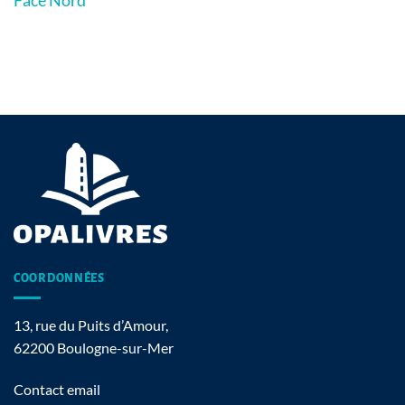
Face Nord
COORDONNÉES
13, rue du Puits d’Amour,
62200 Boulogne-sur-Mer
Contact email