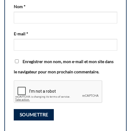
Nom
*
E-mail
*
Enregistrer mon nom, mon e-mail et mon site dans
le navigateur pour mon prochain commentaire.