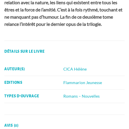
relation avec la nature, les liens qui existent entre tous les
êtres et la force de l’amitié. C’est à la fois rythmé, touchant et
ne manquant pas d’humour. La fin de ce deuxième tome
relance l’intérêt pour le dernier opus de la trilogie.
DÉTAILS SUR LE LIVRE
CICA Hélène
AUTEUR(S)
Flammarion Jeunesse
EDITIONS
Romans – Nouvelles
TYPES D'OUVRAGE
AVIS (0)