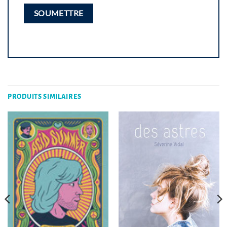
PRODUITS SIMILAIRES