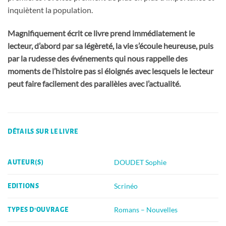
inquiètent la population.
Magnifiquement écrit ce livre prend immédiatement le
lecteur, d’abord par sa légèreté, la vie s’écoule heureuse, puis
par la rudesse des événements qui nous rappelle des
moments de l’histoire pas si éloignés avec lesquels le lecteur
peut faire facilement des parallèles avec l’actualité.
DÉTAILS SUR LE LIVRE
DOUDET Sophie
AUTEUR(S)
Scrinéo
EDITIONS
Romans – Nouvelles
TYPES D'OUVRAGE