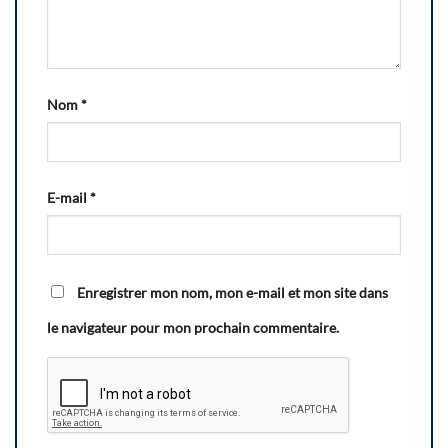
Nom
*
E-mail
*
Enregistrer mon nom, mon e-mail et mon site dans
le navigateur pour mon prochain commentaire.