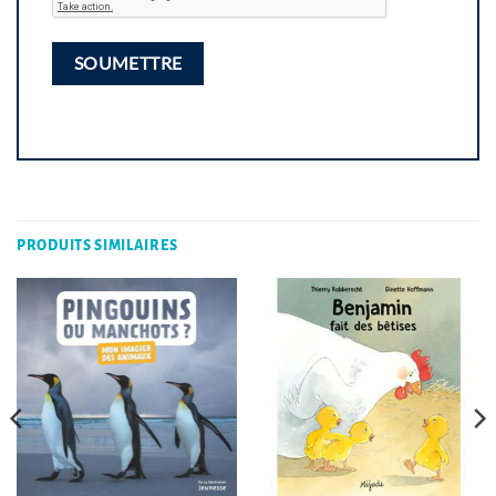
PRODUITS SIMILAIRES