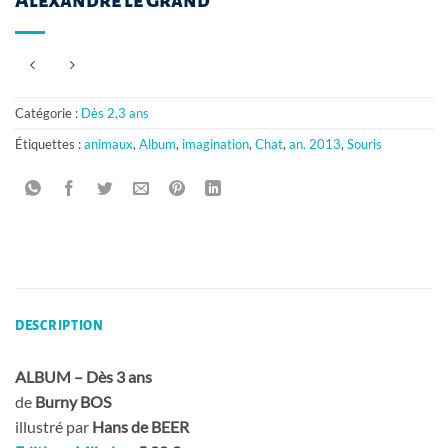
Catégorie :
Dès 2,3 ans
Étiquettes :
animaux
,
Album
,
imagination
,
Chat
,
an. 2013
,
Souris
DESCRIPTION
ALBUM – Dès 3 ans
de
Burny BOS
illustré par
Hans de BEER