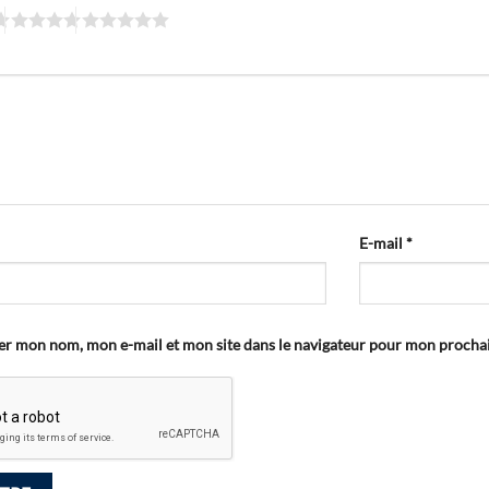
E-mail
*
er mon nom, mon e-mail et mon site dans le navigateur pour mon proch