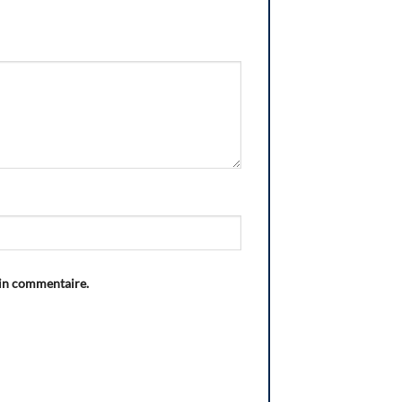
ain commentaire.