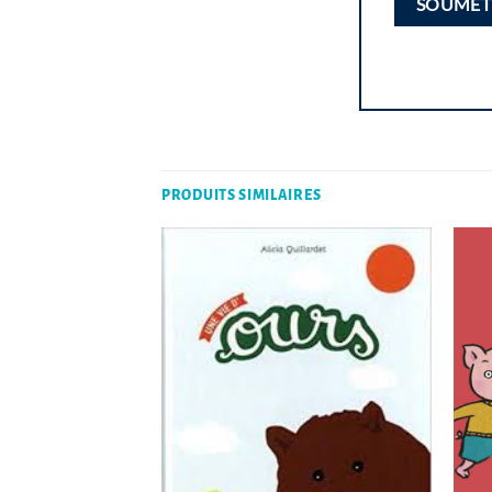
PRODUITS SIMILAIRES