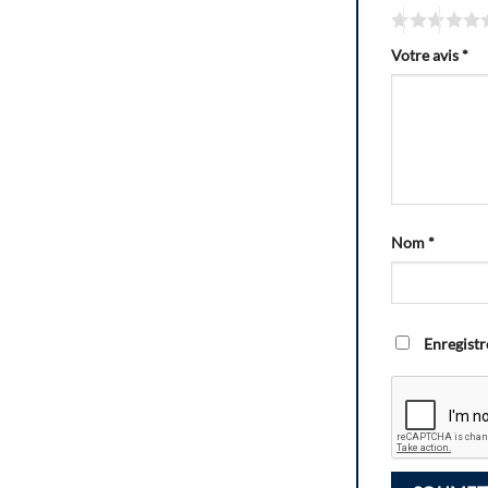
Votre avis
*
Nom
*
Enregistr