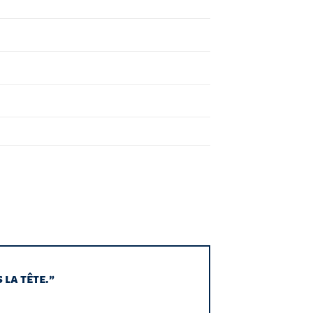
 la tête.”