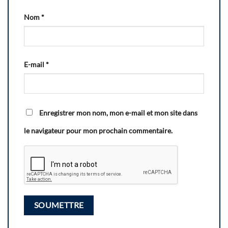
Nom
*
E-mail
*
Enregistrer mon nom, mon e-mail et mon site dans
le navigateur pour mon prochain commentaire.