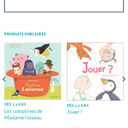
PRODUITS SIMILAIRES
DÈS 2,3 ANS
DÈS 2,3 ANS
Les comptines de
Jouer ?
Madame l’oiseau