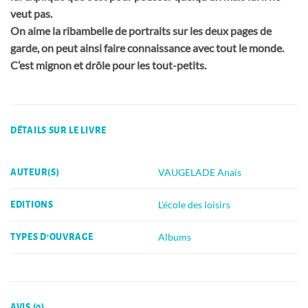
veut pas.
On aime la ribambelle de portraits sur les deux pages de
garde, on peut ainsi faire connaissance avec tout le monde.
C’est mignon et drôle pour les tout-petits.
DÉTAILS SUR LE LIVRE
VAUGELADE Anaïs
AUTEUR(S)
L'école des loisirs
EDITIONS
Albums
TYPES D'OUVRAGE
AVIS (0)