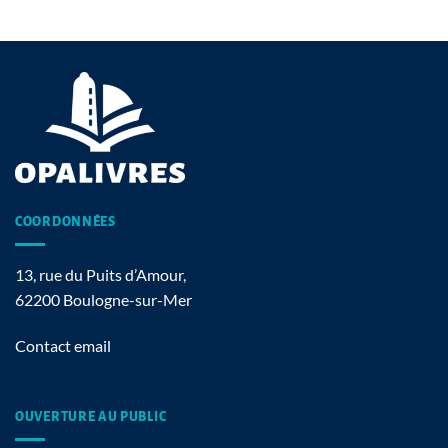
COORDONNÉES
13, rue du Puits d’Amour,
62200 Boulogne-sur-Mer
Contact email
OUVERTURE AU PUBLIC