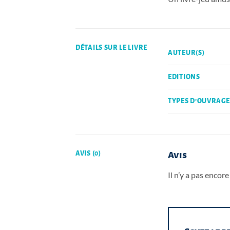
DÉTAILS SUR LE LIVRE
AUTEUR(S)
EDITIONS
TYPES D'OUVRAGE
AVIS (0)
Avis
Il n’y a pas encore 