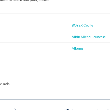
BOYER Cécile
Albin Michel Jeunesse
Albums
d’avis.