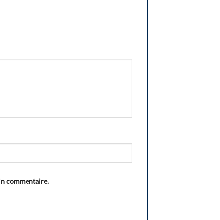
ain commentaire.