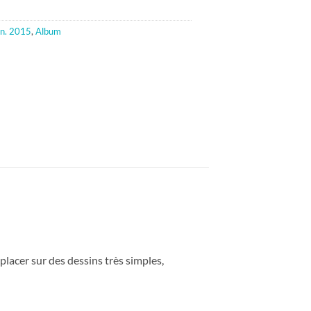
n. 2015
,
Album
placer sur des dessins très simples,