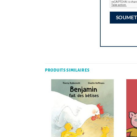
PRODUITS SIMILAIRES