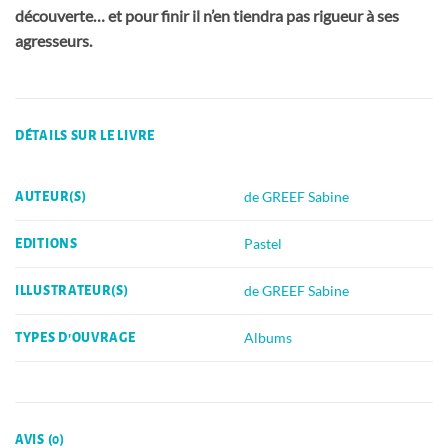
découverte… et pour finir il n’en tiendra pas rigueur à ses
agresseurs.
DÉTAILS SUR LE LIVRE
de GREEF Sabine
AUTEUR(S)
Pastel
EDITIONS
de GREEF Sabine
ILLUSTRATEUR(S)
Albums
TYPES D'OUVRAGE
AVIS (0)