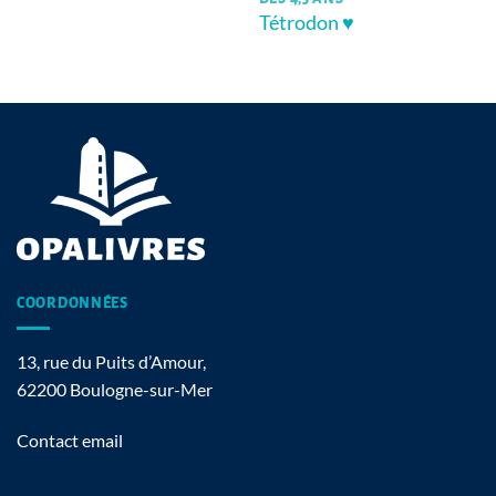
Tétrodon ♥
COORDONNÉES
13, rue du Puits d’Amour,
62200 Boulogne-sur-Mer
Contact email