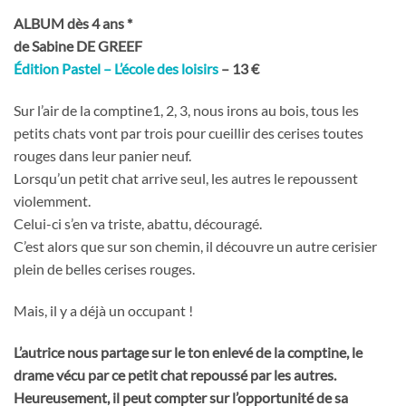
ALBUM dès 4 ans
*
de Sabine DE GREEF
Édition Pastel – L’école des loisirs
– 13 €
Sur l’air de la comptine1, 2, 3, nous irons au bois, tous les
petits chats vont par trois pour cueillir des cerises toutes
rouges dans leur panier neuf.
Lorsqu’un petit chat arrive seul, les autres le repoussent
violemment.
Celui-ci s’en va triste, abattu, découragé.
C’est alors que sur son chemin, il découvre un autre cerisier
plein de belles cerises rouges.
Mais, il y a déjà un occupant !
L’autrice nous partage sur le ton enlevé de la comptine, le
drame vécu par ce petit chat repoussé par les autres.
Heureusement, il peut compter sur l’opportunité de sa