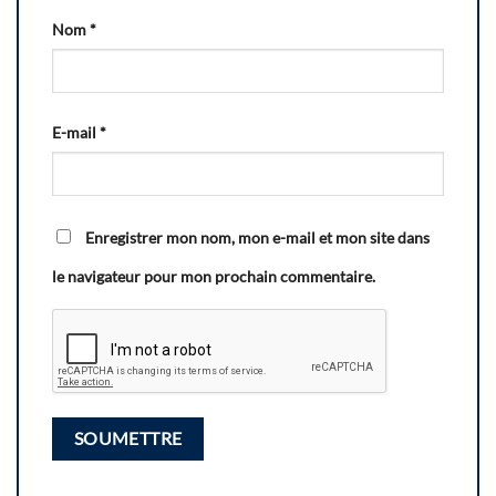
Nom
*
E-mail
*
Enregistrer mon nom, mon e-mail et mon site dans
le navigateur pour mon prochain commentaire.