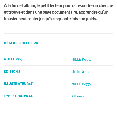
À la fin de l’album, le petit lecteur pourra résoudre un cherche
et trouve et dans une page documentaire, apprendre qu’un
bousier peut rouler jusqu’à cinquante fois son poids.
DÉTAILS SUR LE LIVRE
NILLE Peggy
AUTEUR(S)
Little Urban
EDITIONS
NILLE Peggy
ILLUSTRATEUR(S)
Albums
TYPES D'OUVRAGE