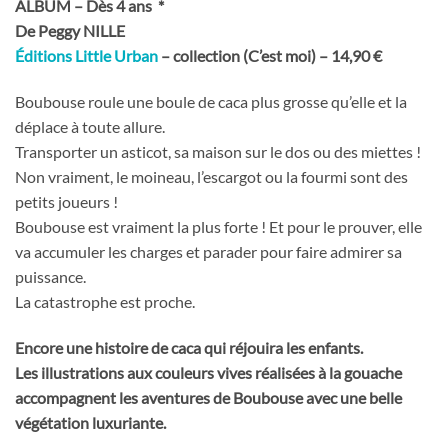
ALBUM – Dès 4 ans *
De Peggy NILLE
Éditions Little Urban
– collection (C’est moi) – 14,90 €
Boubouse roule une boule de caca plus grosse qu’elle et la
déplace à toute allure.
Transporter un asticot, sa maison sur le dos ou des miettes !
Non vraiment, le moineau, l’escargot ou la fourmi sont des
petits joueurs !
Boubouse est vraiment la plus forte ! Et pour le prouver, elle
va accumuler les charges et parader pour faire admirer sa
puissance.
La catastrophe est proche.
Encore une histoire de caca qui réjouira les enfants.
Les illustrations aux couleurs vives réalisées à la gouache
accompagnent les aventures de Boubouse avec une belle
végétation luxuriante.