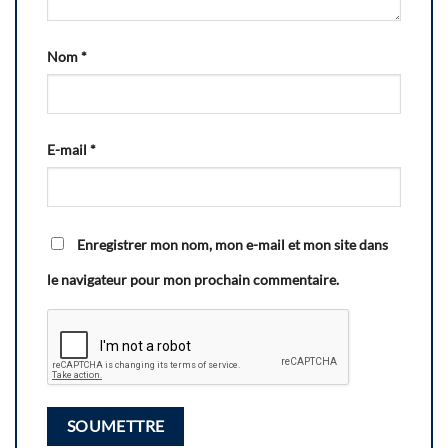
Nom
*
E-mail
*
Enregistrer mon nom, mon e-mail et mon site dans
le navigateur pour mon prochain commentaire.