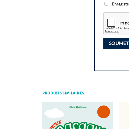
Enregistr
PRODUITS SIMILAIRES