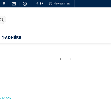
Newsletter
J’ADHÈRE
 4,5 ans