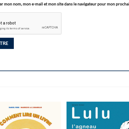
er mon nom, mon e-mail et mon site dans le navigateur pour mon proch