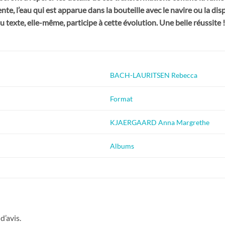
nte, l’eau qui est apparue dans la bouteille avec le navire ou la di
texte, elle-même, participe à cette évolution. Une belle réussite !
BACH-LAURITSEN Rebecca
Format
KJAERGAARD Anna Margrethe
Albums
d’avis.