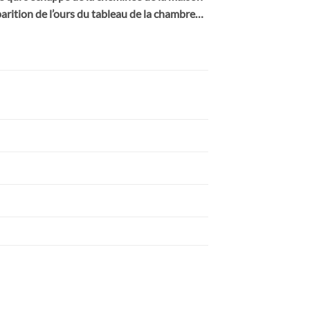
sparition de l’ours du tableau de la chambre…