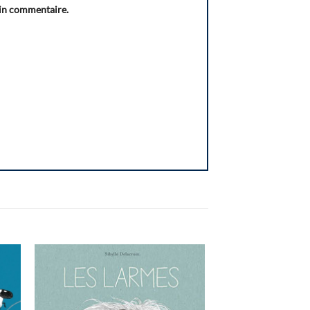
ain commentaire.