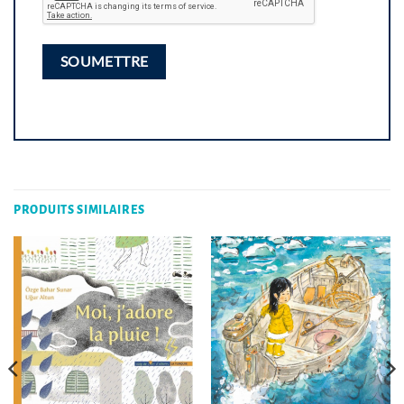
PRODUITS SIMILAIRES