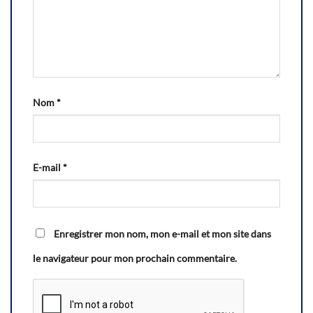
Nom
*
E-mail
*
Enregistrer mon nom, mon e-mail et mon site dans
le navigateur pour mon prochain commentaire.