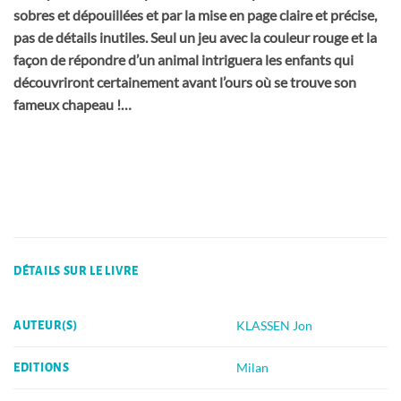
sobres et dépouillées et par la mise en page claire et précise,
pas de détails inutiles. S
eul un jeu avec la couleur rouge et la
façon de répondre d’un animal intriguera les enfants qui
découvriront certainement avant l’ours où se trouve son
fameux chapeau !…
DÉTAILS SUR LE LIVRE
KLASSEN Jon
AUTEUR(S)
Milan
EDITIONS