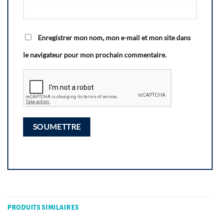
Enregistrer mon nom, mon e-mail et mon site dans
le navigateur pour mon prochain commentaire.
PRODUITS SIMILAIRES