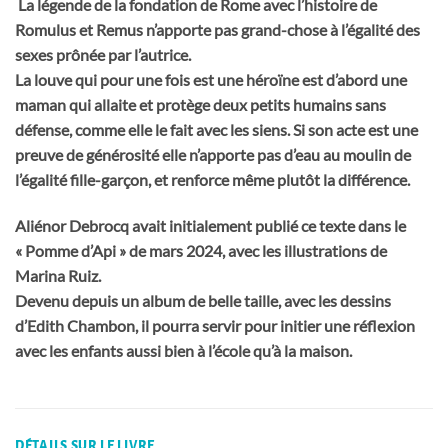
La légende de la fondation de Rome avec l’histoire de
Romulus et Remus n’apporte pas grand-chose à l’égalité des
sexes prônée par l’autrice.
La louve qui pour une fois est une héroïne est d’abord une
maman qui allaite et protège deux petits humains sans
défense, comme elle le fait avec les siens. Si son acte est une
preuve de générosité elle n’apporte pas d’eau au moulin de
l’égalité fille-garçon, et renforce même plutôt la différence.
Aliénor Debrocq avait initialement publié ce texte dans le
« Pomme d’Api » de mars 2024, avec les illustrations de
Marina Ruiz.
Devenu depuis un album de belle taille, avec les dessins
d’Edith Chambon, il pourra servir pour initier une réflexion
avec les enfants aussi bien à l’école qu’à la maison.
DÉTAILS SUR LE LIVRE