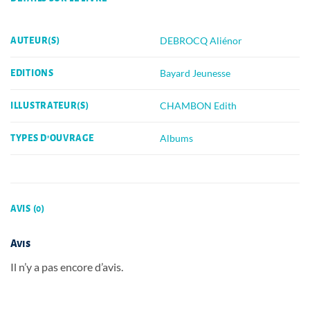
DEBROCQ Aliénor
AUTEUR(S)
Bayard Jeunesse
EDITIONS
CHAMBON Edith
ILLUSTRATEUR(S)
Albums
TYPES D'OUVRAGE
AVIS (0)
Avis
Il n’y a pas encore d’avis.