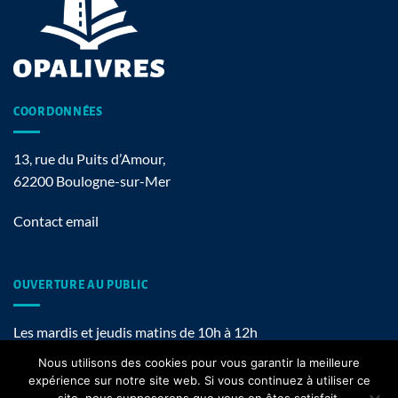
COORDONNÉES
13, rue du Puits d’Amour,
62200 Boulogne-sur-Mer
Contact email
OUVERTURE AU PUBLIC
Les mardis et jeudis matins de 10h à 12h
Nous utilisons des cookies pour vous garantir la meilleure
expérience sur notre site web. Si vous continuez à utiliser ce