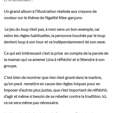
Un grand album à l’illustration réalisée aux crayons de
couleur sur le thème de l’égalité filles-garçons.
Le jeu du loup n’est pas, à mon sens un bon exemple, car
selon les règles habituelles, la personne touchée par le loup
devient loup à son tour et ce indépendamment de son sexe.
Ce qui est intéressant c’est la prise en compte de la parole de
la maman qui va amener Lina à réfléchir et à l’étendre à son
groupe.
C’est bien de montrer que rien n’est gravé dans le marbre,
qu’on peut remettre en cause des règles iniques pour en
imposer d’autres plus justes, que c’est important de réfléchir,
d’agir et même si besoin de se rebeller contre la tradition. Ici,
ce ne sera même pas nécessaire.