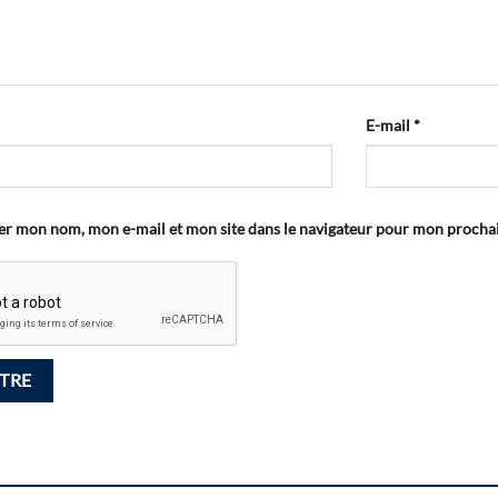
E-mail
*
er mon nom, mon e-mail et mon site dans le navigateur pour mon proch