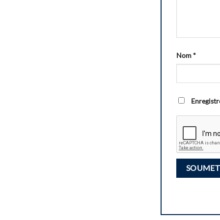
Nom
*
Enregistr