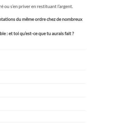
 ou s’en priver en restituant l’argent.
tentations du même ordre chez de nombreux
 : et toi qu’est-ce que tu aurais fait ?