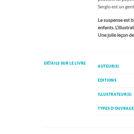
Sergio est un gent
Le suspense est b
enfants. L’illustr
Une jolie leçon de
DÉTAILS SUR LE LIVRE
AUTEUR(S)
EDITIONS
ILLUSTRATEUR(S)
TYPES D'OUVRAGE