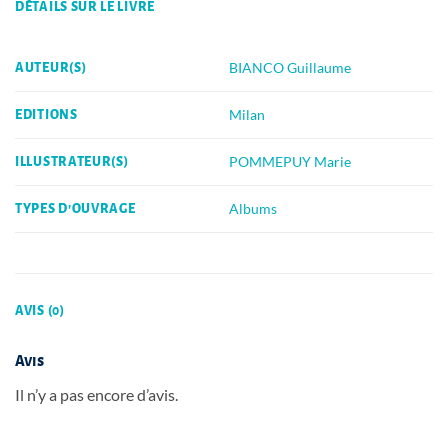
DÉTAILS SUR LE LIVRE
BIANCO Guillaume
AUTEUR(S)
Milan
EDITIONS
POMMEPUY Marie
ILLUSTRATEUR(S)
Albums
TYPES D'OUVRAGE
AVIS (0)
Avis
Il n’y a pas encore d’avis.