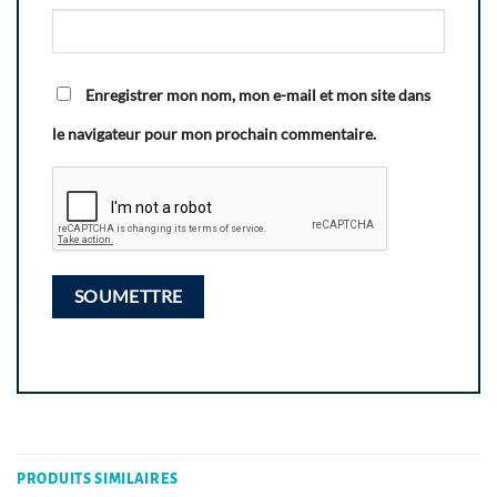
Enregistrer mon nom, mon e-mail et mon site dans
le navigateur pour mon prochain commentaire.
PRODUITS SIMILAIRES