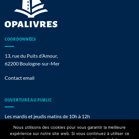
COORDONNÉES
13, rue du Puits d’Amour,
62200 Boulogne-sur-Mer
Contact email
OUVERTURE AU PUBLIC
Les mardis et jeudis matins de 10h à 12h
Nous utilisons des cookies pour vous garantir la meilleure
expérience sur notre site web. Si vous continuez à utiliser ce