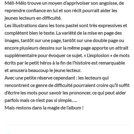
Méli-Mélo trouve un moyen d’apprivoiser son angoisse, de
reprendre confiance en lui et son récit pourrait aider les
jeunes lecteurs en difficulté.
Les illustrations dans les tons pastel sont très expressives et
complètent bien le texte. La variété de la mise en page des
images, tantôt sur une page, tantôt sur une double page ou
encore plusieurs dessins sur la même page apporte un attrait
supplémentaire pour évoquer ce sujet. « L’explosion » de mots
écrits par le petit héros à la fin de l’histoire est remarquable
et amusera beaucoup le jeune lecteur.
Avec une petite réserve cependant : les lecteurs qui
rencontrent ce genre de difficulté pourraient croire qu’il suffit
d’écrire les mots pour savoir les prononcer, ce qui peut aider
parfois mais ce n’est pas si simple…..
Mais restons dans la magie de l’album !