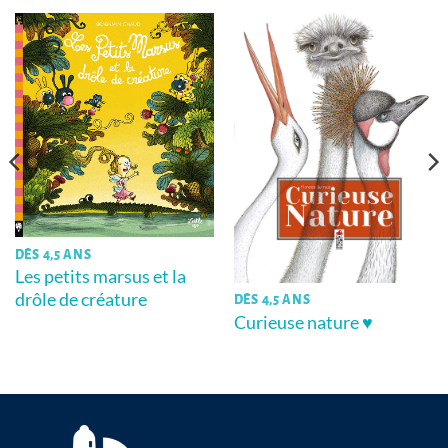
DÈS 4,5 ANS
Les petits marsus et la
drôle de créature
DÈS 4,5 ANS
Curieuse nature ♥