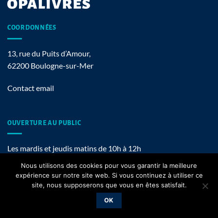
COORDONNÉES
13, rue du Puits d’Amour,
62200 Boulogne-sur-Mer
Contact email
OUVERTURE AU PUBLIC
Les mardis et jeudis matins de 10h à 12h
Nous utilisons des cookies pour vous garantir la meilleure
expérience sur notre site web. Si vous continuez à utiliser ce
site, nous supposerons que vous en êtes satisfait.
Mentions légales
OK
Copyright 2026 ©
OPALIVRES