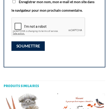
Enregistrer mon nom, mon e-mail et mon site dans
le navigateur pour mon prochain commentaire.
PRODUITS SIMILAIRES