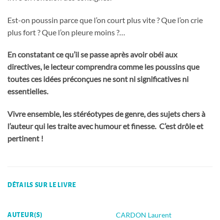
Est-on poussin parce que l’on court plus vite ? Que l’on crie
plus fort ? Que l’on pleure moins ?…
En constatant ce qu’il se passe après avoir obéi aux
directives, le lecteur comprendra comme les poussins que
toutes ces idées préconçues ne sont ni significatives ni
essentielles.
Vivre ensemble, les stéréotypes de genre, des sujets chers à
l’auteur qui les traite avec humour et finesse. C’est drôle et
pertinent !
DÉTAILS SUR LE LIVRE
CARDON Laurent
AUTEUR(S)