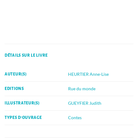
DÉTAILS SUR LE LIVRE
HEURTIER Anne-Lise
AUTEUR(S)
Rue du monde
EDITIONS
GUEYFIER Judith
ILLUSTRATEUR(S)
Contes
TYPES D'OUVRAGE