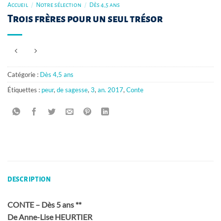
Accueil
/
Notre sélection
/
Dès 4,5 ans
Trois frères pour un seul trésor
Catégorie :
Dès 4,5 ans
Étiquettes :
peur
,
de sagesse
,
3
,
an. 2017
,
Conte
DESCRIPTION
CONTE – Dès 5 ans **
De Anne-Lise HEURTIER