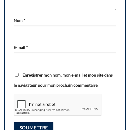
Nom
*
E-mail
*
Enregistrer mon nom, mon e-mail et mon site dans
le navigateur pour mon prochain commentaire.