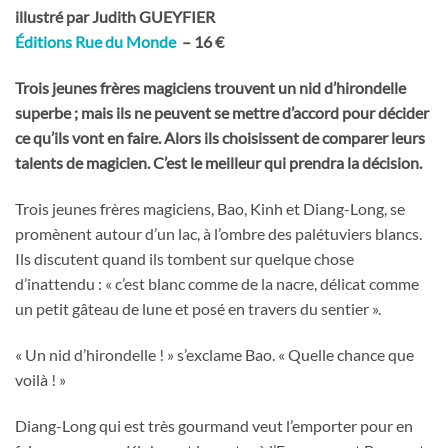
illustré par Judith GUEYFIER
Éditions Rue du Monde
– 16 €
Trois jeunes frères magiciens trouvent un nid d’hirondelle
superbe ; mais ils ne peuvent se mettre d’accord pour décider
ce qu’ils vont en faire. Alors ils choisissent de comparer leurs
talents de magicien. C’est le meilleur qui prendra la décision.
Trois jeunes frères magiciens, Bao, Kinh et Diang-Long, se
promènent autour d’un lac, à l’ombre des palétuviers blancs.
Ils discutent quand ils tombent sur quelque chose
d’inattendu : « c’est blanc comme de la nacre, délicat comme
un petit gâteau de lune et posé en travers du sentier ».
« Un nid d’hirondelle ! » s’exclame Bao. « Quelle chance que
voilà ! »
Diang-Long qui est très gourmand veut l’emporter pour en