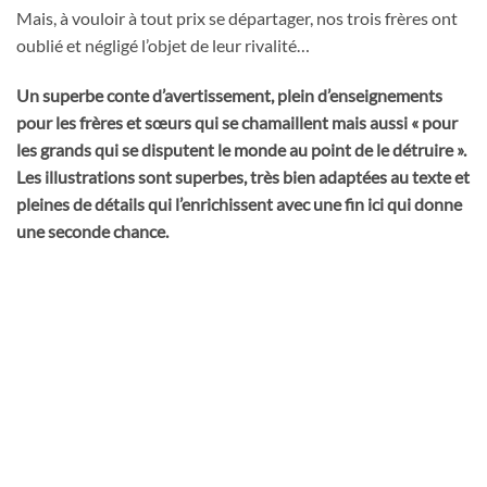
Mais, à vouloir à tout prix se départager, nos trois frères ont
oublié et négligé l’objet de leur rivalité…
Un superbe conte d’avertissement, plein d’enseignements
pour les frères et sœurs qui se chamaillent mais aussi « pour
les grands qui se disputent le monde au point de le détruire ».
Les illustrations sont superbes, très bien adaptées au texte et
pleines de détails qui l’enrichissent avec une fin ici qui donne
une seconde chance.