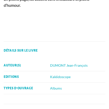
d’humour.
DÉTAILS SUR LE LIVRE
DUMONT Jean-François
AUTEUR(S)
Kaléidoscope
EDITIONS
Albums
TYPES D'OUVRAGE