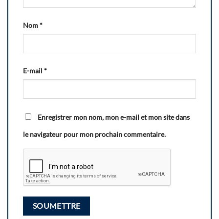
Nom
*
E-mail
*
Enregistrer mon nom, mon e-mail et mon site dans
le navigateur pour mon prochain commentaire.