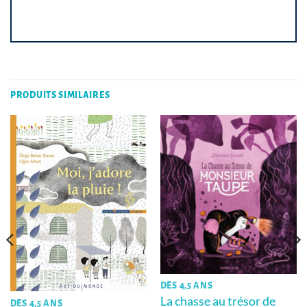
PRODUITS SIMILAIRES
DÈS 4,5 ANS
La chasse au trésor de
DÈS 4,5 ANS