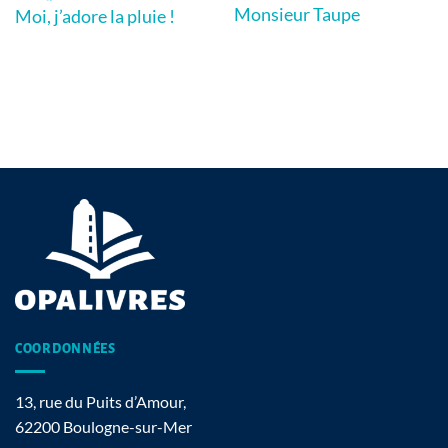
Monsieur Taupe
Moi, j’adore la pluie !
COORDONNÉES
13, rue du Puits d’Amour,
62200 Boulogne-sur-Mer