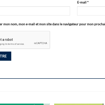
E-mail
*
er mon nom, mon e-mail et mon site dans le navigateur pour mon proch