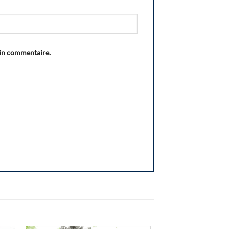
ain commentaire.