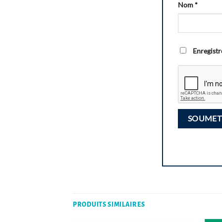
Nom
*
Enregistr
PRODUITS SIMILAIRES