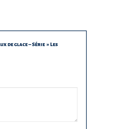
ux de glace – Série » Les