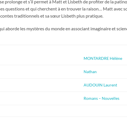
r se prolonge et s’il permet à Matt et Lisbeth de profiter de la patin
es questions et qui cherchent à en trouver la raison… Matt avec 
contes traditionnels et sa sœur Lisbeth plus pratique.
ui aborde les mystères du monde en associant imaginaire et scien
MONTARDRE Hélène
Nathan
AUDOUIN Laurent
Romans – Nouvelles