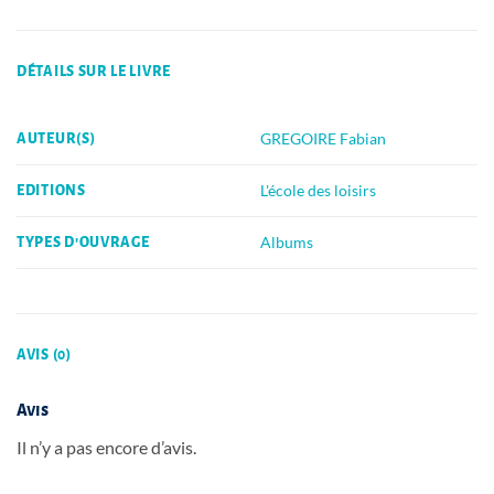
DÉTAILS SUR LE LIVRE
GREGOIRE Fabian
AUTEUR(S)
L'école des loisirs
EDITIONS
Albums
TYPES D'OUVRAGE
AVIS (0)
Avis
Il n’y a pas encore d’avis.