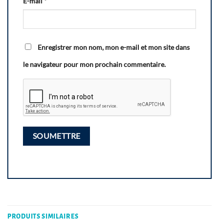
E-mail
*
Enregistrer mon nom, mon e-mail et mon site dans
le navigateur pour mon prochain commentaire.
PRODUITS SIMILAIRES