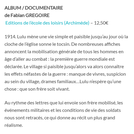
ALBUM / DOCUMENTAIRE
de Fabian GREGOIRE
Editions de l’école des loisirs (Archimède)
– 12,50€
1914. Lulu mène une vie simple et paisible jusqu’au jour où la
cloche de l’église sonne le tocsin. De nombreuses affiches
annoncent la mobilisation générale de tous les hommes en
âge d’aller au combat : la première guerre mondiale est
déclarée. Le village si paisible jusqu’alors va alors connaître
les effets néfastes de la guerre : manque de vivres, suspicion
au sein du village, drames familiaux…Lulu n’espère qu’une
chose : que son frère soit vivant.
Au rythme des lettres que lui envoie son frère mobilisé, les
événements militaires et les conditions de vie des soldats
nous sont retracés, ce qui donne au récit un plus grand
réalisme.