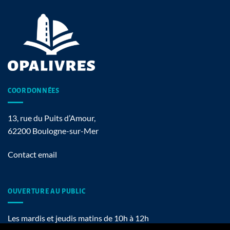
COORDONNÉES
13, rue du Puits d’Amour,
62200 Boulogne-sur-Mer
Contact email
OUVERTURE AU PUBLIC
Les mardis et jeudis matins de 10h à 12h