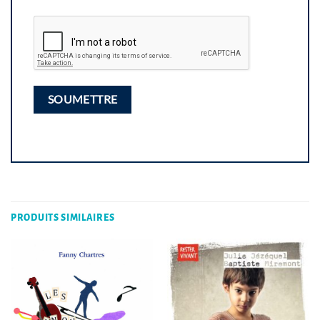
PRODUITS SIMILAIRES