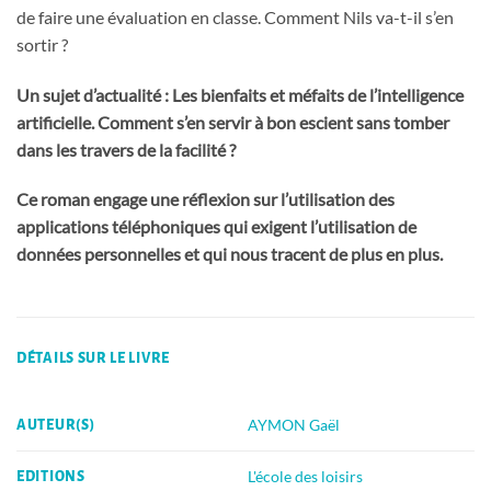
de faire une évaluation en classe. Comment Nils va-t-il s’en
sortir ?
Un sujet d’actualité : Les bienfaits et méfaits de l’intelligence
artificielle. Comment s’en servir à bon escient sans tomber
dans les travers de la facilité ?
Ce roman engage une réflexion sur l’utilisation des
applications téléphoniques qui exigent l’utilisation de
données personnelles et qui nous tracent de plus en plus.
DÉTAILS SUR LE LIVRE
AYMON Gaël
AUTEUR(S)
L'école des loisirs
EDITIONS