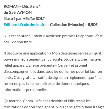
ROMAN – Dès 8 ans *
de Gaël AYMON
illustré par Héloïse SOLT
Editions L’école des loisirs
– Collection (Mouche) – 8,50€
Nils est content, il vient d’avoir son premier téléphone ; c’est
celui de son frère.
Il découvre une application « Mon deuxième cerveau » qu’il
ouvre immédiatement par curiosité. Stupéfait, une image en
relief apparait. Elle se présente « Cerva » et promet
d’accompagner Nils dans tous les domaines pour lui faciliter
la vie. C’est gratuit, il suffit de signer un règlement (que Nils
ne prend pas la peine de lire) et de donner quelques
informations personnelles.
Ça marche, Cerva lui fait ses devoirs et Nils reçoit les
félicitations de son enseignant. Mais ça se gâte quand il s’agit