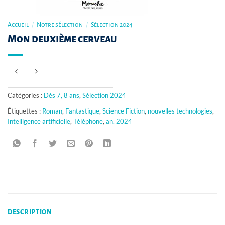
Accueil
/
Notre sélection
/
Sélection 2024
Mon deuxième cerveau
Catégories :
Dès 7, 8 ans
,
Sélection 2024
Étiquettes :
Roman
,
Fantastique
,
Science Fiction
,
nouvelles technologies
,
Intelligence artificielle
,
Téléphone
,
an. 2024
DESCRIPTION