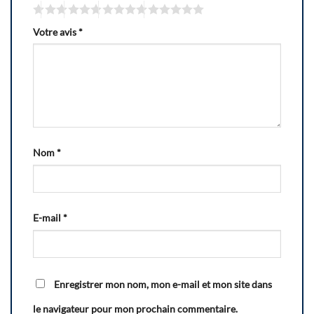
Votre avis
*
Nom
*
E-mail
*
Enregistrer mon nom, mon e-mail et mon site dans
le navigateur pour mon prochain commentaire.