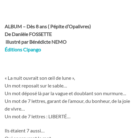
ALBUM – Dès 8 ans ( Pépite d’Opalivres)
De Danièle FOSSETTE
illustré par Bénédicte NEMO
Éditions Cipango
« La nuit ouvrait son œil de lune »,
Un mot reposait sur le sable…
Un mot déposé là par la vague et doublant son murmure…
Un mot de 7 lettres, garant de l’amour, du bonheur, de la joie
de vivre…
Un mot de 7 lettres : LIBERTÉ…
Ils étaient 7 aussi…