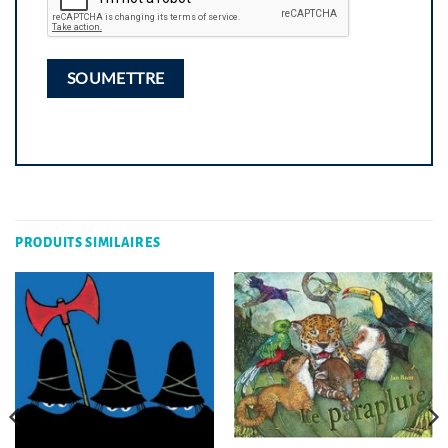
PRODUITS SIMILAIRES