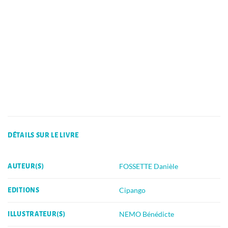
DÉTAILS SUR LE LIVRE
FOSSETTE Danièle
AUTEUR(S)
Cipango
EDITIONS
NEMO Bénédicte
ILLUSTRATEUR(S)