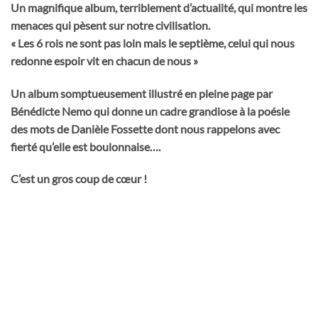
Un magnifique album, terriblement d’actualité, qui montre les
menaces qui pèsent sur notre civilisation.
« Les 6 rois ne sont pas loin mais le septième, celui qui nous
redonne espoir vit en chacun de nous »
Un album somptueusement illustré en pleine page par
Bénédicte Nemo qui donne un cadre grandiose à la poésie
des mots de Danièle Fossette dont nous rappelons avec
fierté qu’elle est boulonnaise….
C’est un gros coup de cœur !