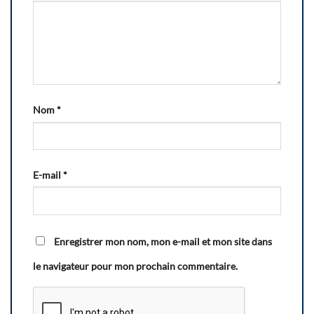
Nom
*
E-mail
*
Enregistrer mon nom, mon e-mail et mon site dans
le navigateur pour mon prochain commentaire.