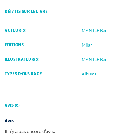
DÉTAILS SUR LE LIVRE
MANTLE Ben
AUTEUR(S)
Milan
EDITIONS
MANTLE Ben
ILLUSTRATEUR(S)
Albums
TYPES D'OUVRAGE
AVIS (0)
Avis
Il n’y a pas encore d’avis.