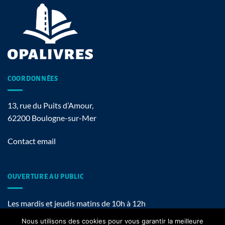
COORDONNÉES
13, rue du Puits d’Amour,
62200 Boulogne-sur-Mer
Contact email
OUVERTURE AU PUBLIC
Les mardis et jeudis matins de 10h à 12h
Nous utilisons des cookies pour vous garantir la meilleure