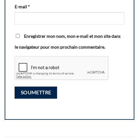
E-mail
*
Enregistrer mon nom, mon e-mail et mon site dans
le navigateur pour mon prochain commentaire.