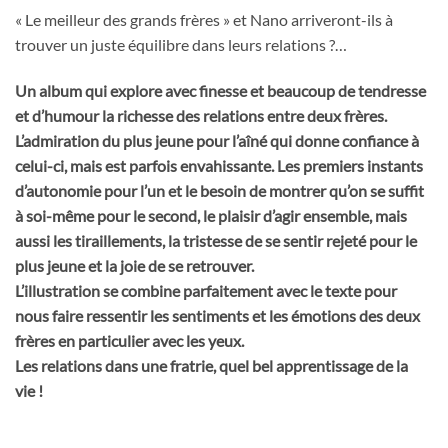
« Le meilleur des grands frères » et Nano arriveront-ils à
trouver un juste équilibre dans leurs relations ?…
Un album qui explore avec finesse et beaucoup de tendresse
et d’humour la richesse des relations entre deux frères.
L’admiration du plus jeune pour l’aîné qui donne confiance à
celui-ci, mais est parfois envahissante. Les premiers instants
d’autonomie pour l’un et le besoin de montrer qu’on se suffit
à soi-même pour le second, le plaisir d’agir ensemble, mais
aussi les tiraillements, la tristesse de se sentir rejeté pour le
plus jeune et la joie de se retrouver.
L’illustration se combine parfaitement avec le texte pour
nous faire ressentir les sentiments et les émotions des deux
frères en particulier avec les yeux.
Les relations dans une fratrie, quel bel apprentissage de la
vie !