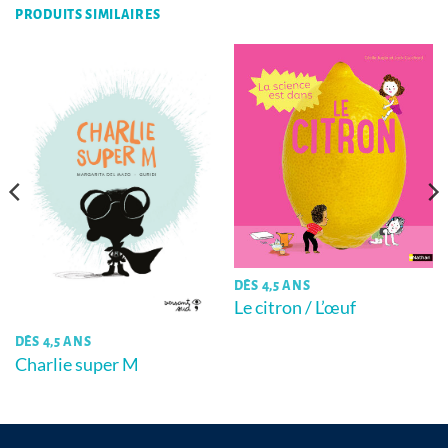
PRODUITS SIMILAIRES
DÈS 4,5 ANS
Le citron / L’œuf
DÈS 4,5 ANS
Charlie super M