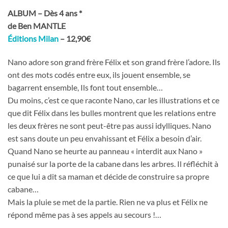
ALBUM – Dès 4 ans *
de Ben MANTLE
Éditions Milan
– 12,90€
Nano adore son grand frère Félix et son grand frère l’adore. Ils
ont des mots codés entre eux, ils jouent ensemble, se
bagarrent ensemble, Ils font tout ensemble…
Du moins, c’est ce que raconte Nano, car les illustrations et ce
que dit Félix dans les bulles montrent que les relations entre
les deux frères ne sont peut-être pas aussi idylliques. Nano
est sans doute un peu envahissant et Félix a besoin d’air.
Quand Nano se heurte au panneau « interdit aux Nano »
punaisé sur la porte de la cabane dans les arbres. Il réfléchit à
ce que lui a dit sa maman et décide de construire sa propre
cabane…
Mais la pluie se met de la partie. Rien ne va plus et Félix ne
répond même pas à ses appels au secours !…