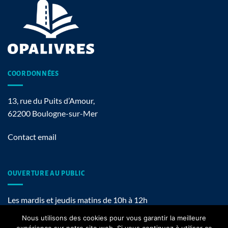
COORDONNÉES
13, rue du Puits d’Amour,
62200 Boulogne-sur-Mer
Contact email
OUVERTURE AU PUBLIC
Les mardis et jeudis matins de 10h à 12h
Nous utilisons des cookies pour vous garantir la meilleure