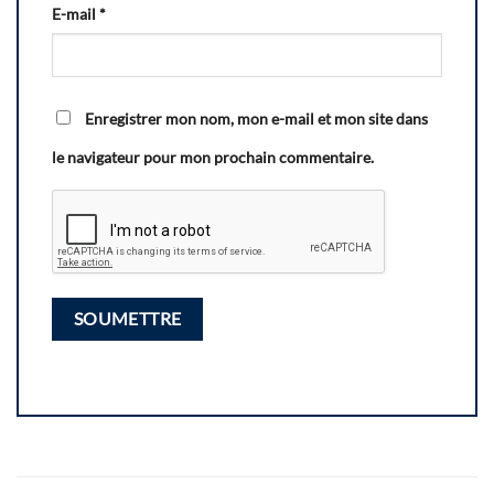
E-mail
*
Enregistrer mon nom, mon e-mail et mon site dans
le navigateur pour mon prochain commentaire.