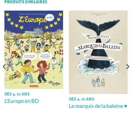
PRODUITS SIMILAIRES
DÈS 9, 10 ANS
DÈS 9, 10 ANS
L’Europe en BD
Le marquis de la baleine ♥