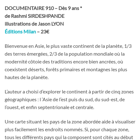
DOCUMENTAIRE 910 – Dès 9 ans *
de Rashmi SIRDESHPANDE
illustrations de Jason LYON
Éditions Milan
– 23€
Bienvenue en Asie, le plus vaste continent de la planète, 1/3
des terres émergées, 2/3 de la population mondiale où la
modernité côtoie des traditions encore bien ancrées, où
coexistent déserts, forêts primaires et montagnes les plus
hautes de la planète.
L’auteur a choisi d’explorer le continent à partir de cinq zones
géographiques : l ‘Asie de l’est puis du sud, du sud-est, de
l’ouest, et enfin septentrionale et centrale.
Une carte situant les pays de la zone abordée aide à visualiser
plus facilement les endroits nommés. Si, pour chaque zone,
tous les différents pays qui la composent sont cités au début