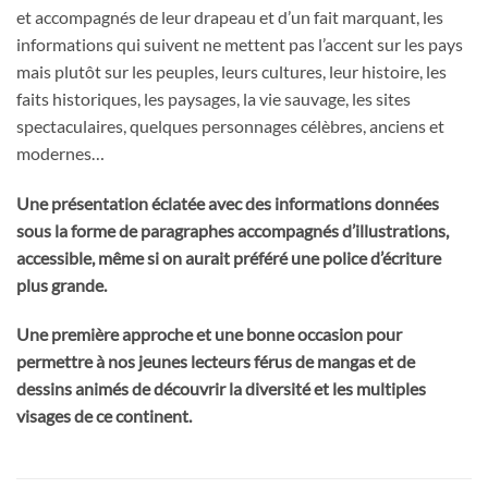
et accompagnés de leur drapeau et d’un fait marquant, les
informations qui suivent ne mettent pas l’accent sur les pays
mais plutôt sur les peuples, leurs cultures, leur histoire, les
faits historiques, les paysages, la vie sauvage, les sites
spectaculaires, quelques personnages célèbres, anciens et
modernes…
Une présentation éclatée avec des informations données
sous la forme de paragraphes accompagnés d’illustrations,
accessible, même si on aurait préféré une police d’écriture
plus grande.
Une première approche et une bonne occasion pour
permettre à nos jeunes lecteurs férus de mangas et de
dessins animés de découvrir la diversité et les multiples
visages de ce continent.