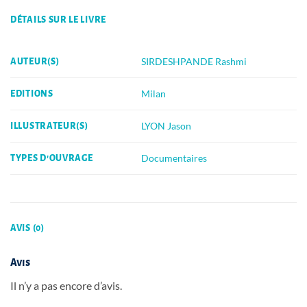
DÉTAILS SUR LE LIVRE
SIRDESHPANDE Rashmi
AUTEUR(S)
Milan
EDITIONS
LYON Jason
ILLUSTRATEUR(S)
Documentaires
TYPES D'OUVRAGE
AVIS (0)
Avis
Il n’y a pas encore d’avis.