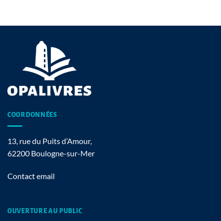
COORDONNÉES
13, rue du Puits d’Amour,
62200 Boulogne-sur-Mer
Contact email
OUVERTURE AU PUBLIC