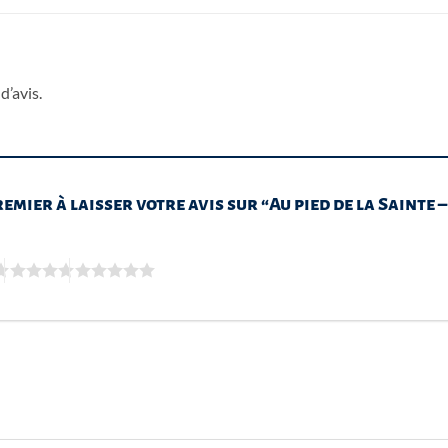
d’avis.
remier à laisser votre avis sur “Au pied de la Sainte