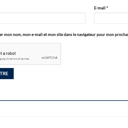
E-mail
*
er mon nom, mon e-mail et mon site dans le navigateur pour mon proch