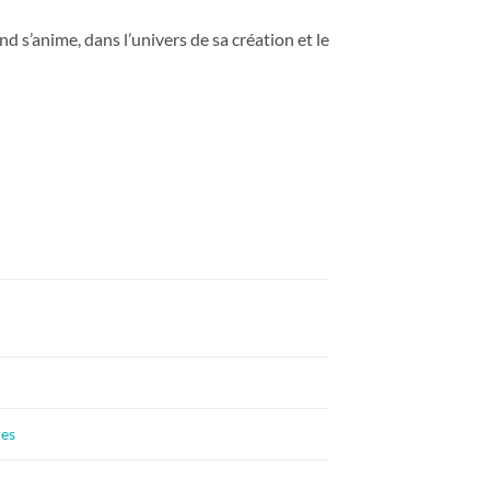
d s’anime, dans l’univers de sa création et le
es