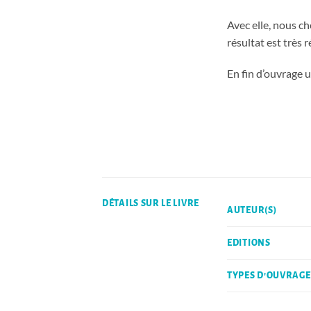
Avec elle, nous ch
résultat est très r
En fin d’ouvrage 
DÉTAILS SUR LE LIVRE
AUTEUR(S)
EDITIONS
TYPES D'OUVRAGE