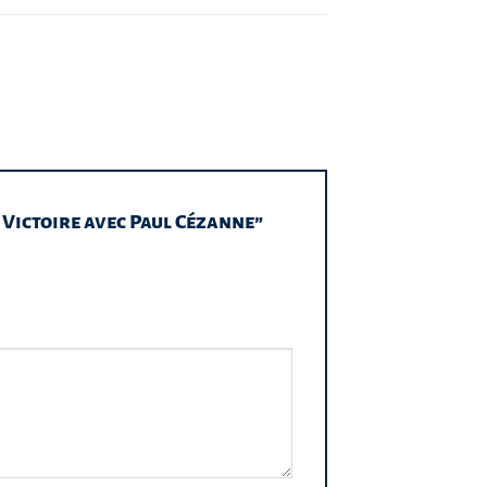
 – Victoire avec Paul Cézanne”