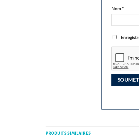
Nom
*
Enregistr
PRODUITS SIMILAIRES