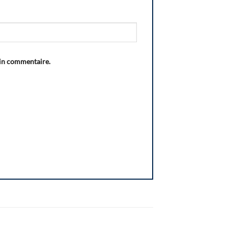
ain commentaire.