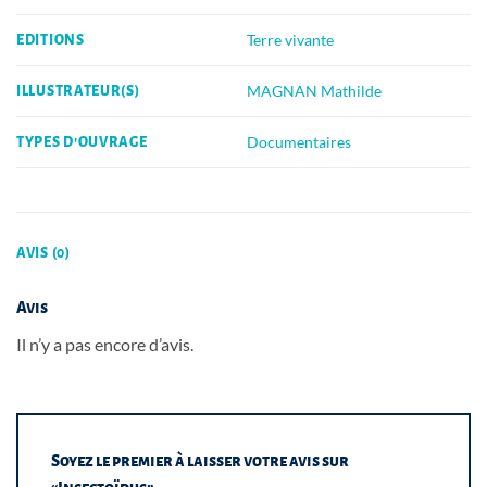
Terre vivante
EDITIONS
MAGNAN Mathilde
ILLUSTRATEUR(S)
Documentaires
TYPES D'OUVRAGE
AVIS (0)
Avis
Il n’y a pas encore d’avis.
Soyez le premier à laisser votre avis sur