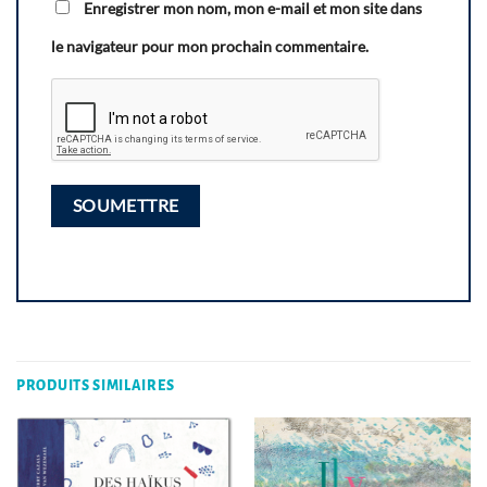
Enregistrer mon nom, mon e-mail et mon site dans
le navigateur pour mon prochain commentaire.
PRODUITS SIMILAIRES