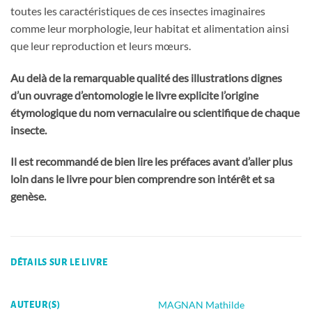
toutes les caractéristiques de ces insectes imaginaires
comme leur morphologie, leur habitat et alimentation ainsi
que leur reproduction et leurs mœurs.
Au delà de la remarquable qualité des illustrations dignes
d’un ouvrage d’entomologie le livre explicite l’origine
étymologique du nom vernaculaire ou scientifique de chaque
insecte.
Il est recommandé de bien lire les préfaces avant d’aller plus
loin dans le livre pour bien comprendre son intérêt et sa
genèse.
DÉTAILS SUR LE LIVRE
MAGNAN Mathilde
AUTEUR(S)