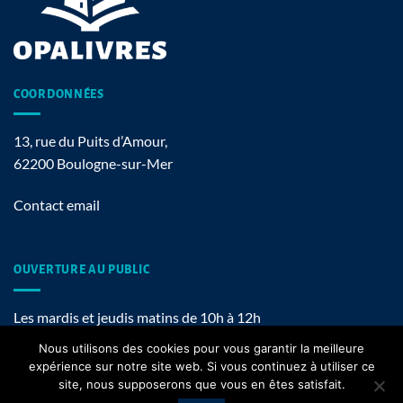
COORDONNÉES
13, rue du Puits d’Amour,
62200 Boulogne-sur-Mer
Contact email
OUVERTURE AU PUBLIC
Les mardis et jeudis matins de 10h à 12h
Nous utilisons des cookies pour vous garantir la meilleure
expérience sur notre site web. Si vous continuez à utiliser ce
site, nous supposerons que vous en êtes satisfait.
Mentions légales