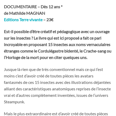
DOCUMENTAIRE – Dès 12 ans *
de Mathilde MAGNAN
Editions Terre vivante
– 23€
Est-il possible d’être créatif et pédagogique avec un ouvrage
sur les insectes ? Le livre qui est ici proposé a fait ce pari
incroyable en proposant 15 insectes aux noms vernaculaires
étranges comme le Cordulégastre bidenté, le Crache-sang ou
l’Horloge de la mort pour en citer quelques uns.
Jusque là rien que de très conventionnel mais ce qui l’est
moins c’est d’avoir créé de toutes pièces les avatars
fantasmés de ces 15 insectes avec des illustrations déjantées
alliant des caractéristiques anatomiques reprises de l’insecte
vrai et d’autres complètement inventées, issues de l’univers
Steampunk.
Mais le plus extraordinaire est d’avoir créé de toutes pièces