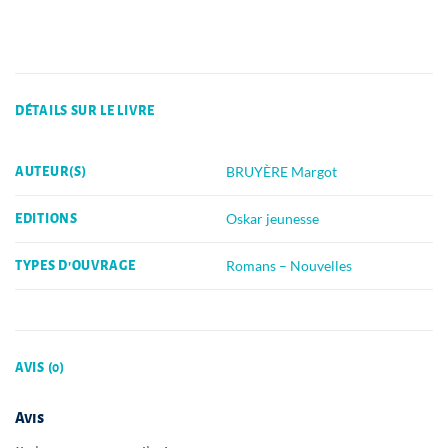
DÉTAILS SUR LE LIVRE
BRUYÈRE Margot
AUTEUR(S)
Oskar jeunesse
EDITIONS
Romans – Nouvelles
TYPES D'OUVRAGE
AVIS (0)
Avis