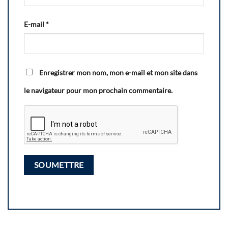
E-mail
*
Enregistrer mon nom, mon e-mail et mon site dans
le navigateur pour mon prochain commentaire.