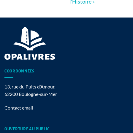
l’Histoire »
COORDONNÉES
13, rue du Puits d’Amour,
62200 Boulogne-sur-Mer
Contact email
OUVERTURE AU PUBLIC