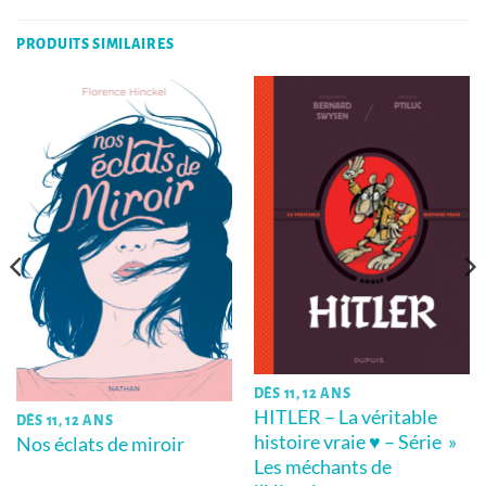
PRODUITS SIMILAIRES
DÈS 11, 12 ANS
HITLER – La véritable
DÈS 11, 12 ANS
histoire vraie ♥ – Série »
Nos éclats de miroir
Les méchants de