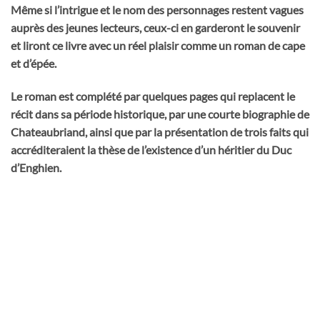
Même si l’intrigue et le nom des personnages restent vagues
auprès des jeunes lecteurs, ceux-ci en garderont le souvenir
et liront ce livre avec un réel plaisir comme un roman de cape
et d’épée.
Le roman est complété par quelques pages qui replacent le
récit dans sa période historique, par une courte biographie de
Chateaubriand, ainsi que par la présentation de trois faits qui
accréditeraient la thèse de l’existence d’un héritier du Duc
d’Enghien.