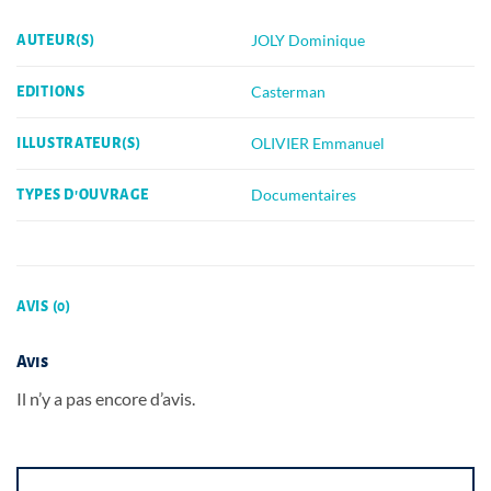
JOLY Dominique
AUTEUR(S)
Casterman
EDITIONS
OLIVIER Emmanuel
ILLUSTRATEUR(S)
Documentaires
TYPES D'OUVRAGE
AVIS (0)
Avis
Il n’y a pas encore d’avis.