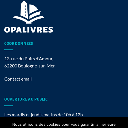
COORDONNÉES
13, rue du Puits d’Amour,
62200 Boulogne-sur-Mer
Contact email
OUVERTURE AU PUBLIC
Les mardis et jeudis matins de 10h à 12h
Nous utilisons des cookies pour vous garantir la meilleure