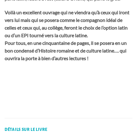
Voilà un excellent ouvrage qui ne viendra qu’à ceux qui iront
vers lui mais qui se posera comme le compagnon idéal de
celles et ceux qui, au collège, feront le choix de l’option latin
ou d’un EPI tourné vers la culture latine.
Pour tous, en une cinquantaine de pages, il se posera en un
bon condensé d’Histoire romaine et de culture latine…. qui
ouvrira la porte à bien d’autres lectures !
DÉTAILS SUR LE LIVRE