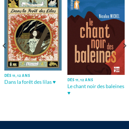
DÈS 11, 12 ANS
DÈS 11, 12 ANS
Dans la forêt des lilas ♥
Le chant noir des baleines
♥