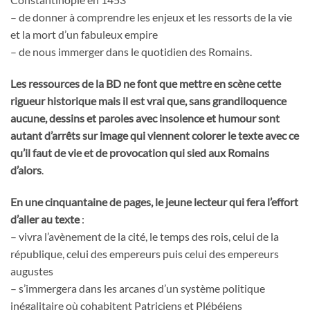
– de donner à comprendre les enjeux et les ressorts de la vie
et la mort d’un fabuleux empire
– de nous immerger dans le quotidien des Romains.
Les ressources de la BD ne font que mettre en scène cette
rigueur historique mais il est vrai que, sans grandiloquence
aucune, dessins et paroles avec insolence et humour sont
autant d’arrêts sur image qui viennent colorer le texte avec ce
qu’il faut de vie et de provocation qui sied aux Romains
d’alors
.
En une cinquantaine de pages, le jeune lecteur qui fera l’effort
d’aller au texte
:
– vivra l’avènement de la cité, le temps des rois, celui de la
république, celui des empereurs puis celui des empereurs
augustes
– s’immergera dans les arcanes d’un système politique
inégalitaire où cohabitent Patriciens et Plébéiens