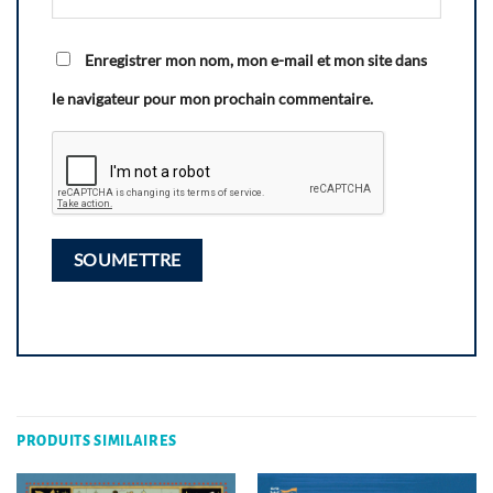
Enregistrer mon nom, mon e-mail et mon site dans
le navigateur pour mon prochain commentaire.
PRODUITS SIMILAIRES