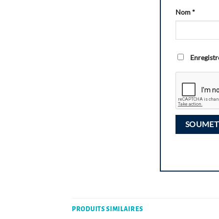
Nom
*
Enregistr
PRODUITS SIMILAIRES