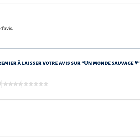
d’avis.
remier à laisser votre avis sur “Un monde sauvage ♥