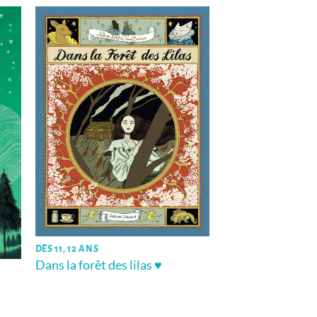
DÈS 11, 12 ANS
Dans la forêt des lilas ♥