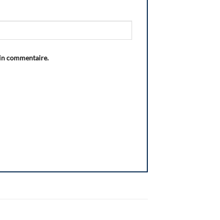
ain commentaire.