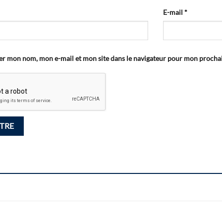
E-mail
*
er mon nom, mon e-mail et mon site dans le navigateur pour mon proch