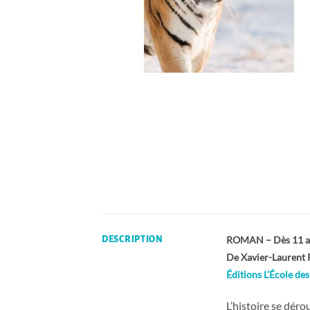
ROMAN – Dès 11 a
DESCRIPTION
De Xavier-Laurent 
Éditions L’École des 
L’histoire se déro