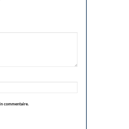
ain commentaire.