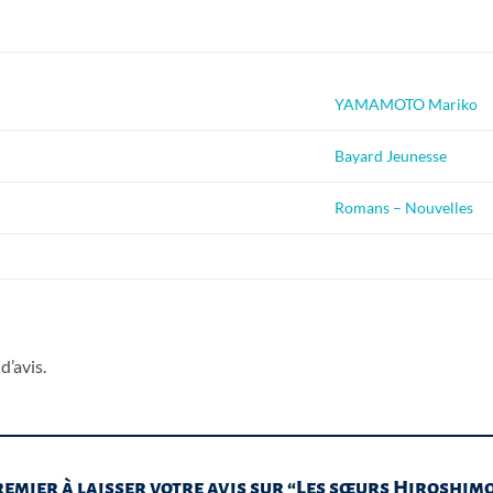
YAMAMOTO Mariko
Bayard Jeunesse
Romans – Nouvelles
d’avis.
remier à laisser votre avis sur “Les sœurs Hiroshim