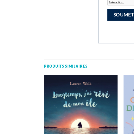
PRODUITS SIMILAIRES