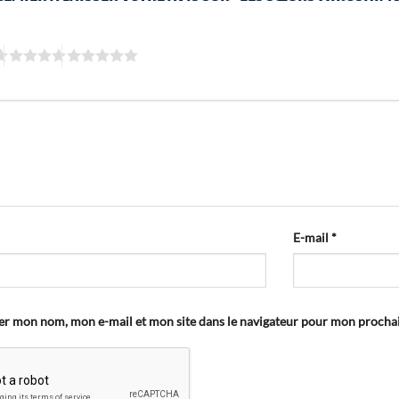
E-mail
*
er mon nom, mon e-mail et mon site dans le navigateur pour mon proch