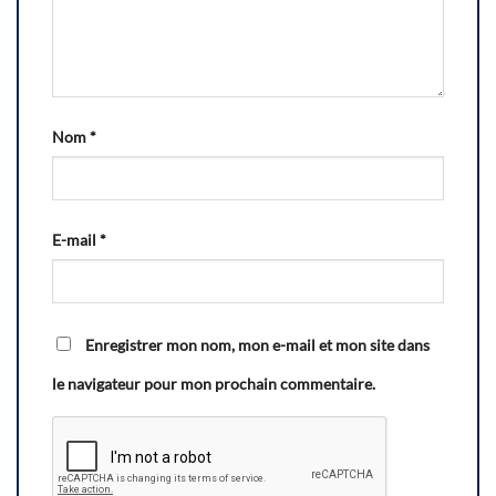
Nom
*
E-mail
*
Enregistrer mon nom, mon e-mail et mon site dans
le navigateur pour mon prochain commentaire.