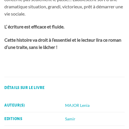
dramatique situation, grandi, victorieux, prêt à démarrer une
vie sociale.
L’ écriture est efficace et fluide.
Cette histoire va droit à l’essentiel et le lecteur lira ce roman
d’une traite, sans le lâcher !
DÉTAILS SUR LE LIVRE
MAJOR Lenia
AUTEUR(S)
Samir
EDITIONS