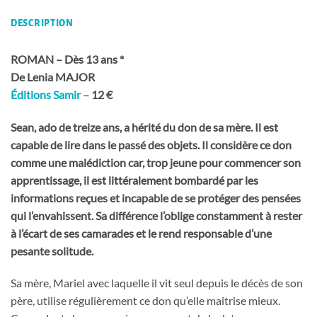
DESCRIPTION
ROMAN – Dès 13 ans *
De Lenia MAJOR
Éditions Samir –
12 €
Sean, ado de treize ans, a hérité du don de sa mère. Il est
capable de lire dans le passé des objets. Il considère ce don
comme une malédiction car, trop jeune pour commencer son
apprentissage, il est littéralement bombardé par les
informations reçues et incapable de se protéger des pensées
qui l’envahissent. Sa différence l’oblige constamment à rester
à l’écart de ses camarades et le rend responsable d’une
pesante solitude.
Sa mère, Mariel avec laquelle il vit seul depuis le décès de son
père, utilise régulièrement ce don qu’elle maitrise mieux.