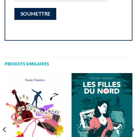
PRODUITS SIMILAIRES