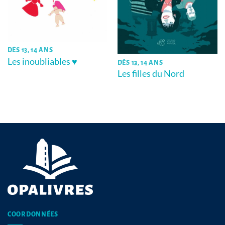
DÈS 13, 14 ANS
Les inoubliables ♥
DÈS 13, 14 ANS
Les filles du Nord
COORDONNÉES