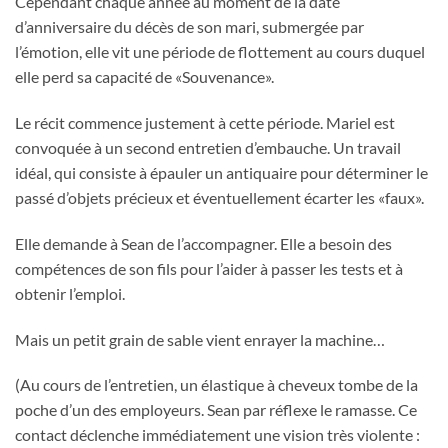
Cependant chaque année au moment de la date
d’anniversaire du décès de son mari, submergée par
l’émotion, elle vit une période de flottement au cours duquel
elle perd sa capacité de «Souvenance».
Le récit commence justement à cette période. Mariel est
convoquée à un second entretien d’embauche. Un travail
idéal, qui consiste à épauler un antiquaire pour déterminer le
passé d’objets précieux et éventuellement écarter les «faux».
Elle demande à Sean de l’accompagner. Elle a besoin des
compétences de son fils pour l’aider à passer les tests et à
obtenir l’emploi.
Mais un petit grain de sable vient enrayer la machine…
(Au cours de l’entretien, un élastique à cheveux tombe de la
poche d’un des employeurs. Sean par réflexe le ramasse. Ce
contact déclenche immédiatement une vision très violente :