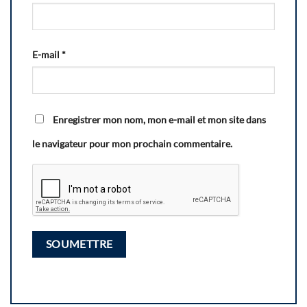
E-mail
*
Enregistrer mon nom, mon e-mail et mon site dans
le navigateur pour mon prochain commentaire.