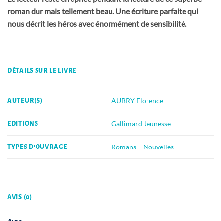
roman dur mais tellement beau. Une écriture parfaite qui
nous décrit les héros avec énormément de sensibilité.
DÉTAILS SUR LE LIVRE
AUBRY Florence
AUTEUR(S)
Gallimard Jeunesse
EDITIONS
Romans – Nouvelles
TYPES D'OUVRAGE
AVIS (0)