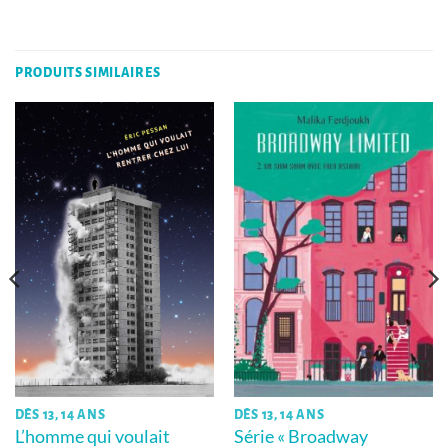
PRODUITS SIMILAIRES
DÈS 13, 14 ANS
DÈS 13, 14 ANS
Série « Broadway
L’homme qui voulait