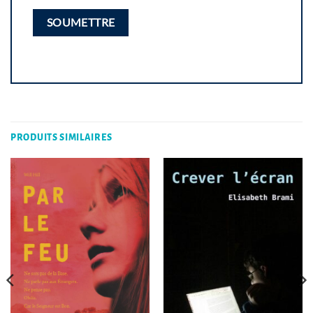
PRODUITS SIMILAIRES