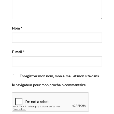
Nom
*
E-mail
*
Enregistrer mon nom, mon e-mail et mon site dans
le navigateur pour mon prochain commentaire.