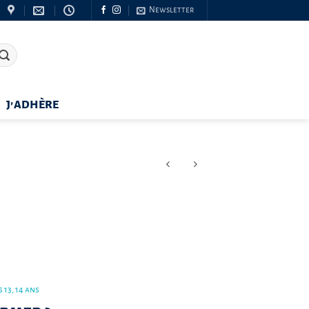
Newsletter
J’ADHÈRE
 13, 14 ans