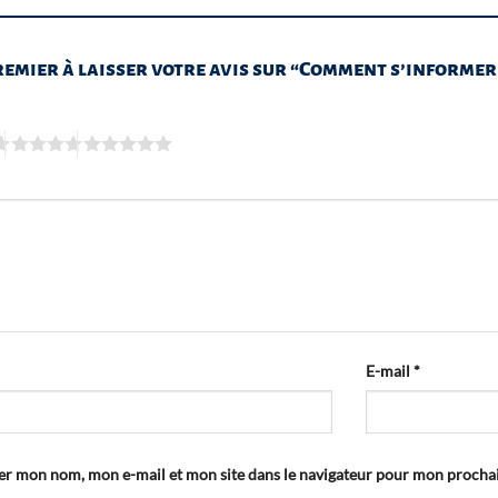
remier à laisser votre avis sur “Comment s’informer
E-mail
*
er mon nom, mon e-mail et mon site dans le navigateur pour mon proch