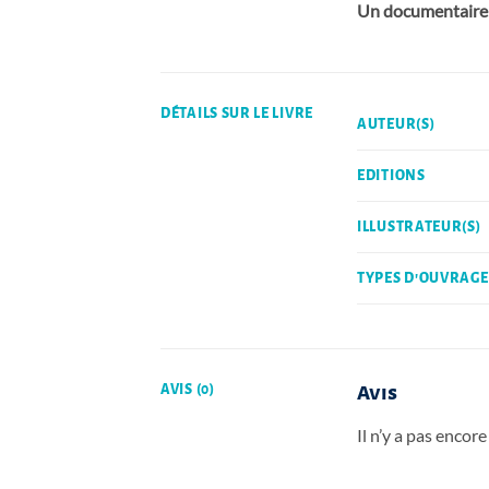
Un documentaire u
DÉTAILS SUR LE LIVRE
AUTEUR(S)
EDITIONS
ILLUSTRATEUR(S)
TYPES D'OUVRAGE
AVIS (0)
Avis
Il n’y a pas encore 