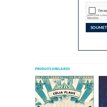
PRODUITS SIMILAIRES