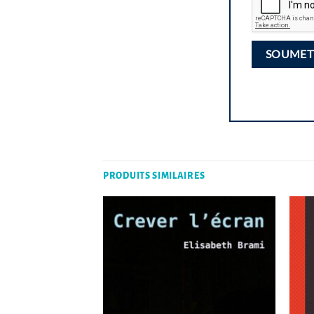
PRODUITS SIMILAIRES