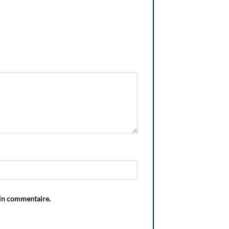
ain commentaire.