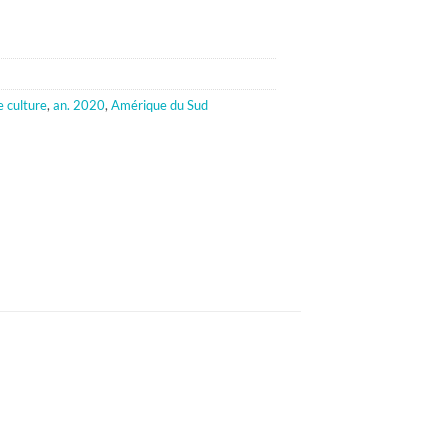
 culture
,
an. 2020
,
Amérique du Sud