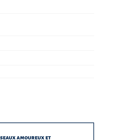
Oiseaux amoureux et