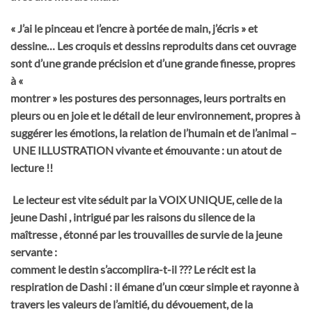
« J’ai le pinceau et l’encre à portée de main, j’écris » et
dessine… Les croquis et dessins reproduits dans cet ouvrage
sont d’une grande précision et d’une grande finesse, propres
à «
montrer » les postures des personnages, leurs portraits en
pleurs ou en joie et le détail de leur environnement, propres à
suggérer les émotions, la relation de l’humain et de l’animal –
UNE ILLUSTRATION vivante et émouvante : un atout de
lecture !!
Le lecteur est vite séduit par la VOIX UNIQUE, celle de la
jeune Dashi , intrigué par les raisons du silence de la
maîtresse , étonné par les trouvailles de survie de la jeune
servante :
comment le destin s’accomplira-t-il ???
Le récit est la
respiration de Dashi : il émane d’un cœur simple et rayonne à
travers les valeurs de l’amitié, du dévouement, de la