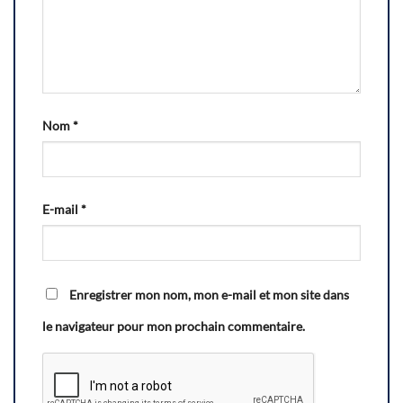
Nom
*
E-mail
*
Enregistrer mon nom, mon e-mail et mon site dans
le navigateur pour mon prochain commentaire.