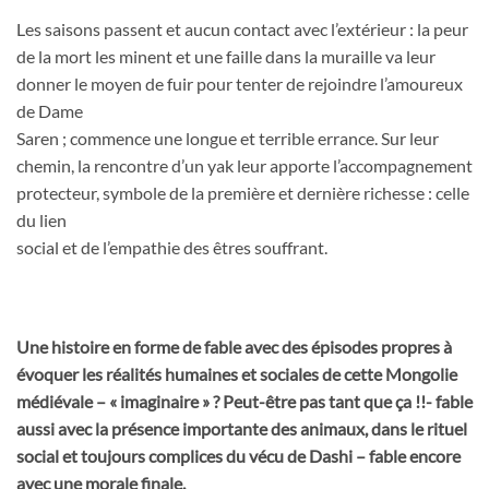
Les saisons passent et aucun contact avec l’extérieur : la peur
de la mort les minent et une faille dans la muraille va leur
donner le moyen de fuir pour tenter de rejoindre l’amoureux
de Dame
Saren ; commence une longue et terrible errance. Sur leur
chemin, la rencontre d’un yak leur apporte l’accompagnement
protecteur, symbole de la première et dernière richesse : celle
du lien
social et de l’empathie des êtres souffrant.
Une histoire en forme de fable avec des épisodes propres à
évoquer les réalités humaines et sociales de cette Mongolie
médiévale – « imaginaire » ? Peut-être pas tant que ça !!- fable
aussi avec la présence importante des animaux, dans le rituel
social et toujours complices du vécu de Dashi – fable encore
avec une morale finale.