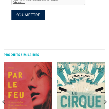
PRODUITS SIMILAIRES