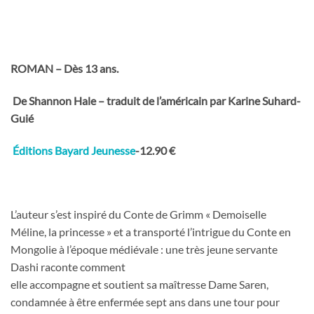
ROMAN – Dès 13 ans.
De Shannon Hale –
traduit de l’américain par Karine Suhard-
Guié
Éditions Bayard Jeunesse
-12.90 €
L’auteur s’est inspiré du Conte de Grimm « Demoiselle
Méline, la princesse » et a transporté l’intrigue du Conte en
Mongolie à l’époque médiévale : une très jeune servante
Dashi raconte comment
elle accompagne et soutient sa maîtresse Dame Saren,
condamnée à être enfermée sept ans dans une tour pour