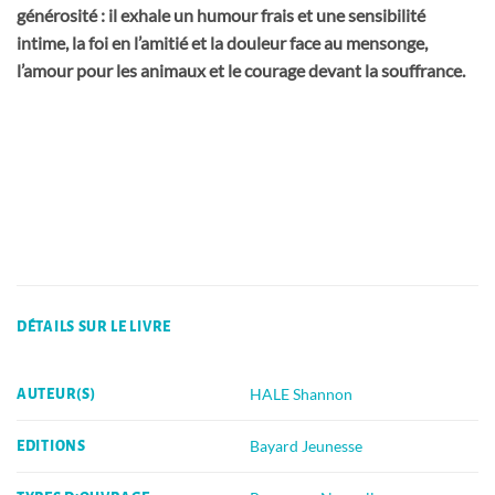
générosité : il exhale un humour frais et une sensibilité
intime, la foi en l’amitié et la douleur face au mensonge,
l’amour pour les animaux et le courage devant la souffrance.
DÉTAILS SUR LE LIVRE
HALE Shannon
AUTEUR(S)
Bayard Jeunesse
EDITIONS