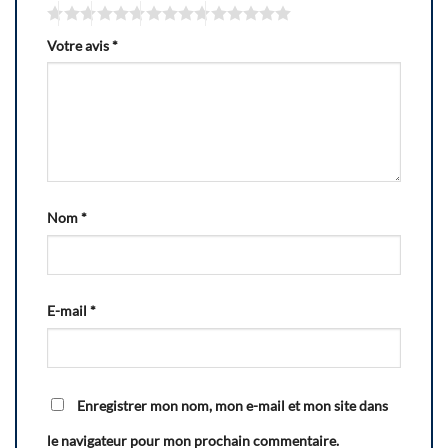
Votre avis
*
Nom
*
E-mail
*
Enregistrer mon nom, mon e-mail et mon site dans
le navigateur pour mon prochain commentaire.