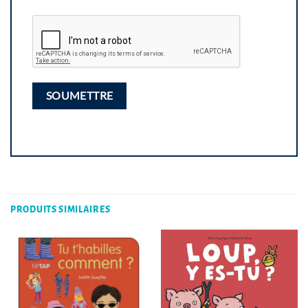
PRODUITS SIMILAIRES