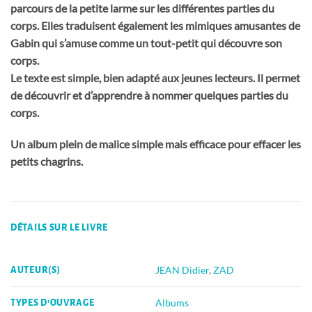
parcours de la petite larme sur les différentes parties du
corps. Elles traduisent également les mimiques amusantes de
Gabin qui s’amuse comme un tout-petit qui découvre son
corps.
Le texte est simple, bien adapté aux jeunes lecteurs. Il permet
de découvrir et d’apprendre à nommer quelques parties du
corps.
Un album plein de malice simple mais efficace pour effacer les
petits chagrins.
DÉTAILS SUR LE LIVRE
JEAN Didier
,
ZAD
AUTEUR(S)
Albums
TYPES D'OUVRAGE