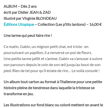
ALBUM – Dès 2 ans
écrit par Didier JEAN & ZAD
illustré par Virginie BLONDEAU
Éditions Utopique
– Collection (Les p’tits lardons) – 16,00 €
Une larme qui peut faire rire !
Ce matin, Gabin, un mignon petit chat, est triste : en
poursuivant un papillon, il a renversé un pot de fleurs.
Une petite larme jaillit et s’anime. Gabin va s’amuser à suivre
son parcours depuis le coin de son œil jusqu’au bout de son
pied. Rien de tel pour qu’il éclate de rire… Le voilà consolé !
Un album tout carton au format à l’italienne pour une petite
histoire pleine de tendresse dans laquelle la tristesse se
transforme en jeu.
Les illustrations sur fond blanc ou coloré mettent en avant le