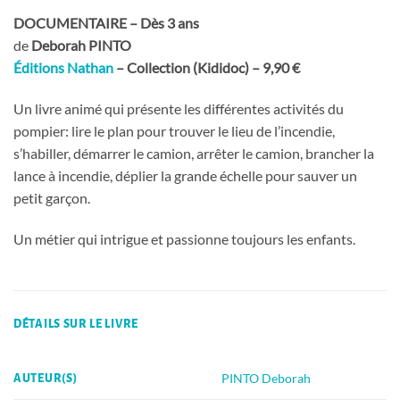
DOCUMENTAIRE – Dès 3 ans
de
Deborah PINTO
Éditions Nathan
– Collection (Kididoc) – 9,90 €
Un livre animé qui présente les différentes activités du
pompier: lire le plan pour trouver le lieu de l’incendie,
s’habiller, démarrer le camion, arrêter le camion, brancher la
lance à incendie, déplier la grande échelle pour sauver un
petit garçon.
Un métier qui intrigue et passionne toujours les enfants.
DÉTAILS SUR LE LIVRE
PINTO Deborah
AUTEUR(S)