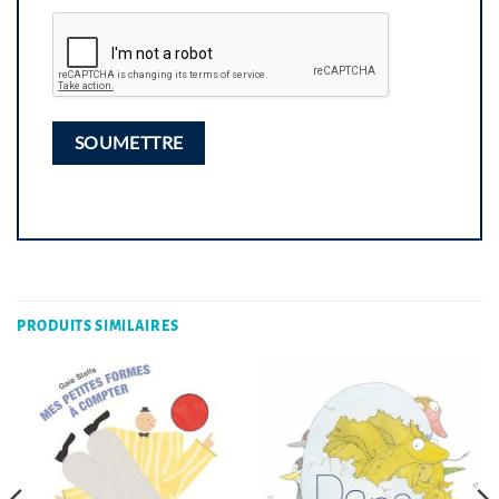
PRODUITS SIMILAIRES