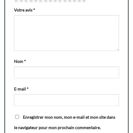
Votre avis
*
Nom
*
E-mail
*
Enregistrer mon nom, mon e-mail et mon site dans
le navigateur pour mon prochain commentaire.