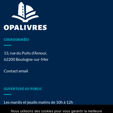
COORDONNÉES
13, rue du Puits d’Amour,
62200 Boulogne-sur-Mer
Contact email
OUVERTURE AU PUBLIC
Les mardis et jeudis matins de 10h à 12h
Nous utilisons des cookies pour vous garantir la meilleure