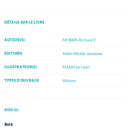
DÉTAILS SUR LE LIVRE
MORRIS Richard T.
AUTEUR(S)
Albin Michel Jeunesse
EDITIONS
PHAM Le Uyen
ILLUSTRATEUR(S)
Albums
TYPES D'OUVRAGE
AVIS (0)
Avis