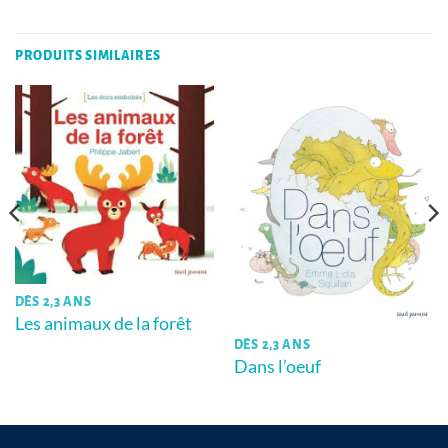
PRODUITS SIMILAIRES
DÈS 2,3 ANS
Les animaux de la forêt
DÈS 2,3 ANS
Dans l’oeuf