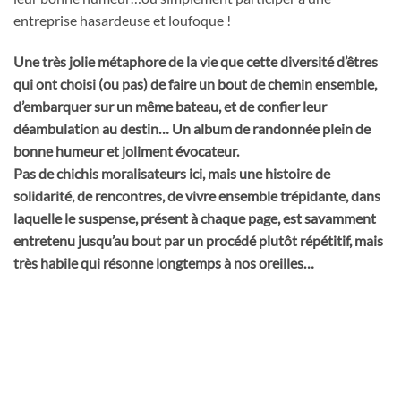
entreprise hasardeuse et loufoque !
Une très jolie métaphore de la vie que cette diversité d’êtres
qui ont choisi (ou pas) de faire un bout de chemin ensemble,
d’embarquer sur un même bateau, et de confier leur
déambulation au destin… Un album de randonnée plein de
bonne humeur et joliment évocateur.
Pas de chichis moralisateurs ici, mais une histoire de
solidarité, de rencontres, de vivre ensemble trépidante, dans
laquelle le suspense, présent à chaque page, est savamment
entretenu jusqu’au bout par un procédé plutôt répétitif, mais
très habile qui résonne longtemps à nos oreilles…