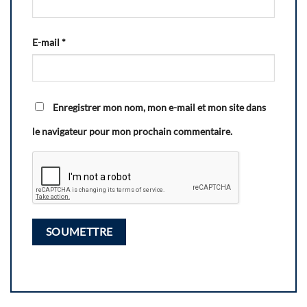
E-mail
*
Enregistrer mon nom, mon e-mail et mon site dans
le navigateur pour mon prochain commentaire.