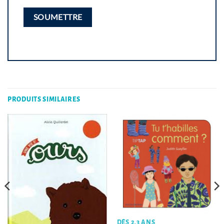
PRODUITS SIMILAIRES
DÈS 2,3 ANS