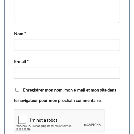
Nom
*
E-mail
*
Enregistrer mon nom, mon e-mail et mon site dans
le navigateur pour mon prochain commentaire.