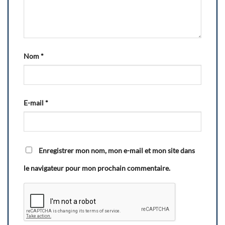
Nom
*
E-mail
*
Enregistrer mon nom, mon e-mail et mon site dans
le navigateur pour mon prochain commentaire.