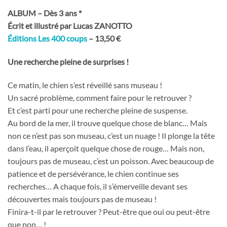
ALBUM – Dès 3 ans
*
Écrit et illustré par Lucas ZANOTTO
Éditions Les 400 coups
– 13,50 €
Une recherche pleine de surprises !
Ce matin, le chien s’est réveillé sans museau !
Un sacré problème, comment faire pour le retrouver ?
Et c’est parti pour une recherche pleine de suspense.
Au bord de la mer, il trouve quelque chose de blanc… Mais
non ce n’est pas son museau, c’est un nuage ! Il plonge la tête
dans l’eau, il aperçoit quelque chose de rouge… Mais non,
toujours pas de museau, c’est un poisson. Avec beaucoup de
patience et de persévérance, le chien continue ses
recherches… A chaque fois, il s’émerveille devant ses
découvertes mais toujours pas de museau !
Finira-t-il par le retrouver ? Peut-être que oui ou peut-être
que non… !