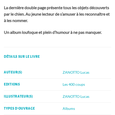
La dernière double page présente tous les objets découverts
par le chien. Au jeune lecteur de s’amuser à les reconnaître et
à les nommer.
Un album loufoque et plein d’humour à ne pas manquer.
DÉTAILS SUR LE LIVRE
ZANOTTO Lucas
AUTEUR(S)
Les 400 coups
EDITIONS
ZANOTTO Lucas
ILLUSTRATEUR(S)
Albums
TYPES D'OUVRAGE