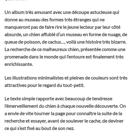
Un album très amusant avec une découpe astucieuse qui
donne au museau des formes très étranges qui ne
manqueront pas de faire rire le jeune lecteur par leur côté
absurde, un chien affublé d’un museau en forme de nuage, de
queue de poisson, de cactus…, voilà une histoire très bizarre.
La recherche de ce malheureux chien, présentée comme une
promenade dans le monde qui l’entoure est finalement très
enrichissante.
Les illustrations minimalistes et pleines de couleurs sont très
attractives pour le regard du tout-petit.
Le texte simple rapporte avec beaucoup de tendresse
l’émerveillement du chien à chaque nouvelle découverte. On
a envie de vite tourner la page pour connaître la suite de la
recherche et essayer, avant de soulever le cache, de deviner
ce qui s’est fixé au bout de son nez.