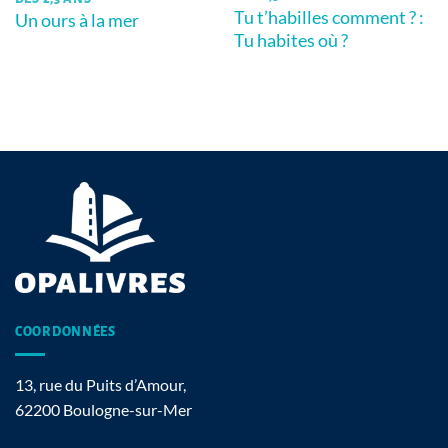
Tu t’habilles comment ? :
Un ours à la mer
Tu habites où ?
COORDONNÉES
13, rue du Puits d’Amour,
62200 Boulogne-sur-Mer