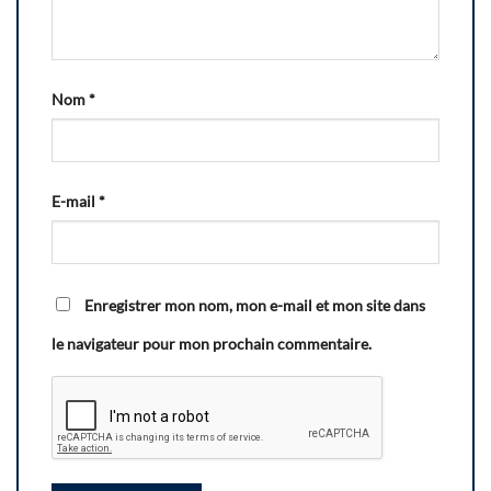
Nom
*
E-mail
*
Enregistrer mon nom, mon e-mail et mon site dans
le navigateur pour mon prochain commentaire.