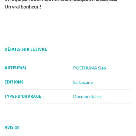
Un vrai bonheur !
DÉTAILS SUR LE LIVRE
POSTHUMA Sieb
AUTEUR(S)
Sarbacane
EDITIONS
Documentaires
TYPES D'OUVRAGE
AVIS (0)