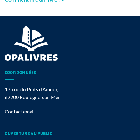
COORDONNÉES
13, rue du Puits d’Amour,
62200 Boulogne-sur-Mer
Contact email
OUVERTURE AU PUBLIC