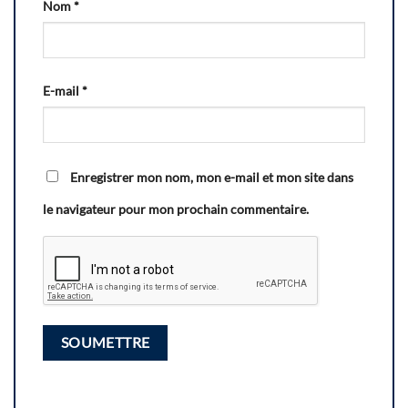
Nom
*
E-mail
*
Enregistrer mon nom, mon e-mail et mon site dans
le navigateur pour mon prochain commentaire.