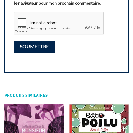
le navigateur pour mon prochain commentaire.
PRODUITS SIMILAIRES