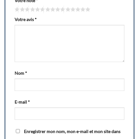
Votre note
*
Votre avis
*
Nom
*
E-mail
*
Enregistrer mon nom, mon e-mail et mon site dans