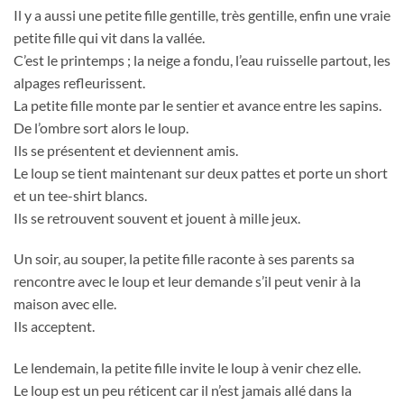
Il y a aussi une petite fille gentille, très gentille, enfin une vraie
petite fille qui vit dans la vallée.
C’est le printemps ; la neige a fondu, l’eau ruisselle partout, les
alpages refleurissent.
La petite fille monte par le sentier et avance entre les sapins.
De l’ombre sort alors le loup.
Ils se présentent et deviennent amis.
Le loup se tient maintenant sur deux pattes et porte un short
et un tee-shirt blancs.
Ils se retrouvent souvent et jouent à mille jeux.
Un soir, au souper, la petite fille raconte à ses parents sa
rencontre avec le loup et leur demande s’il peut venir à la
maison avec elle.
Ils acceptent.
Le lendemain, la petite fille invite le loup à venir chez elle.
Le loup est un peu réticent car il n’est jamais allé dans la