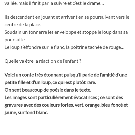
vallée, mais il finit par la suivre et c’est le drame…
Ils descendent en jouant et arrivent en se poursuivant vers le
centre de la place.
Soudain un tonnerre les enveloppe et stoppe le loup dans sa
poursuite.
Le loup s’effondre sur le flanc, la poitrine tachée de rouge…
Quelle va être la réaction de l’enfant ?
Voici un conte très étonnant puisqu’il parle de l’amitié d’une
petite fille et d’un loup, ce qui est plutôt rare.
On sent beaucoup de poésie dans le texte.
Les images sont particulièrement évocatrices ; ce sont des
gravures avec des couleurs fortes, vert, orange, bleu foncé et
jaune, sur fond blanc.