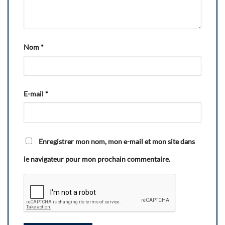
Nom
*
E-mail
*
Enregistrer mon nom, mon e-mail et mon site dans
le navigateur pour mon prochain commentaire.