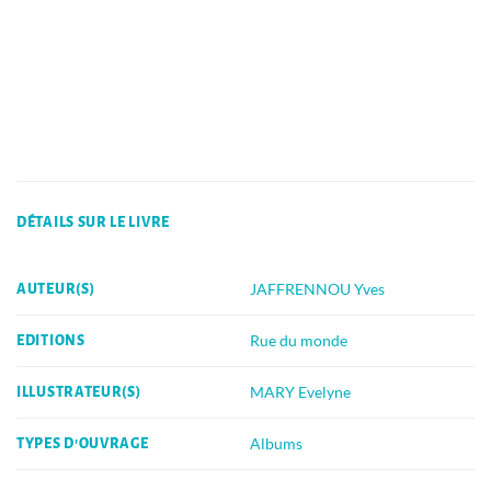
DÉTAILS SUR LE LIVRE
JAFFRENNOU Yves
AUTEUR(S)
Rue du monde
EDITIONS
MARY Evelyne
ILLUSTRATEUR(S)
Albums
TYPES D'OUVRAGE