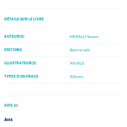
DÉTAILS SUR LE LIVRE
MERALLI Swann
AUTEUR(S)
Beurre salé
EDITIONS
ANJALE
ILLUSTRATEUR(S)
Albums
TYPES D'OUVRAGE
AVIS (0)
Avis