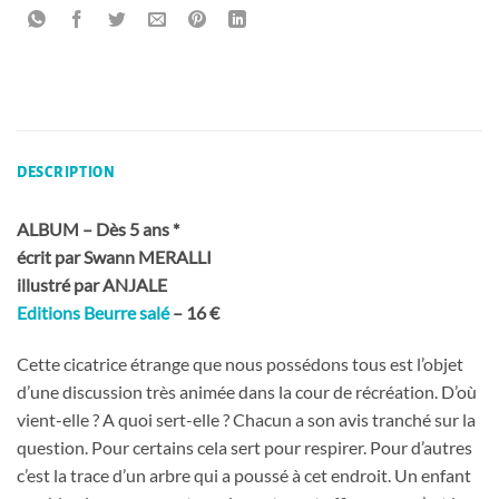
DESCRIPTION
ALBUM – Dès 5 ans *
écrit par Swann MERALLI
illustré par ANJALE
Editions Beurre salé
– 16 €
Cette cicatrice étrange que nous possédons tous est l’objet
d’une discussion très animée dans la cour de récréation. D’où
vient-elle ? A quoi sert-elle ? Chacun a son avis tranché sur la
question. Pour certains cela sert pour respirer. Pour d’autres
c’est la trace d’un arbre qui a poussé à cet endroit. Un enfant