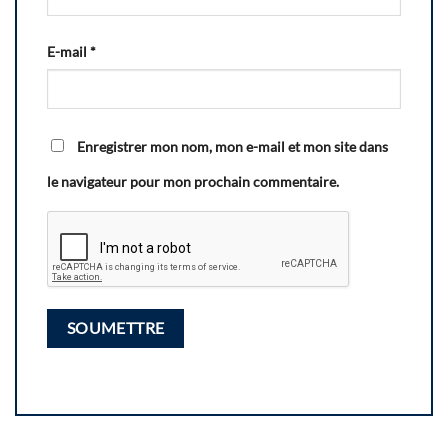
E-mail
*
Enregistrer mon nom, mon e-mail et mon site dans
le navigateur pour mon prochain commentaire.