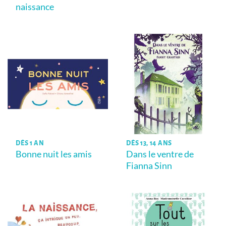
naissance
DÈS 1 AN
DÈS 13, 14 ANS
Bonne nuit les amis
Dans le ventre de
Fianna Sinn