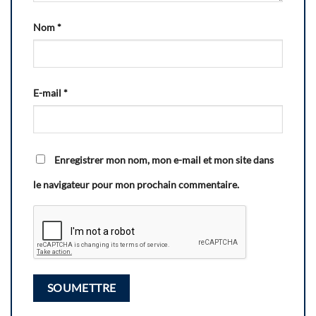
Nom
*
E-mail
*
Enregistrer mon nom, mon e-mail et mon site dans
le navigateur pour mon prochain commentaire.