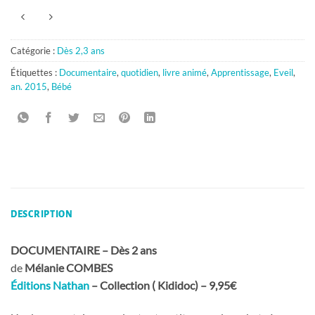
Catégorie :
Dès 2,3 ans
Étiquettes :
Documentaire
,
quotidien
,
livre animé
,
Apprentissage
,
Eveil
,
an. 2015
,
Bébé
DESCRIPTION
DOCUMENTAIRE – Dès 2 ans
de
Mélanie COMBES
Éditions Nathan
– Collection ( Kididoc) – 9,95€