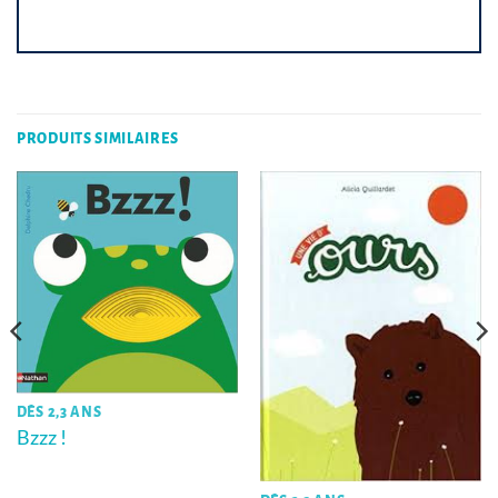
PRODUITS SIMILAIRES
DÈS 2,3 ANS
Bzzz !