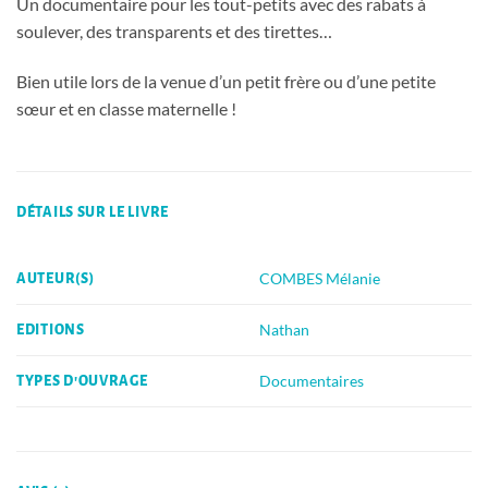
Un documentaire pour les tout-petits avec des rabats à
soulever, des transparents et des tirettes…
Bien utile lors de la venue d’un petit frère ou d’une petite
sœur et en classe maternelle !
DÉTAILS SUR LE LIVRE
COMBES Mélanie
AUTEUR(S)
Nathan
EDITIONS
Documentaires
TYPES D'OUVRAGE