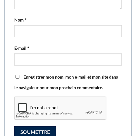
Nom
*
E-mail
*
Enregistrer mon nom, mon e-mail et mon site dans
le navigateur pour mon prochain commentaire.