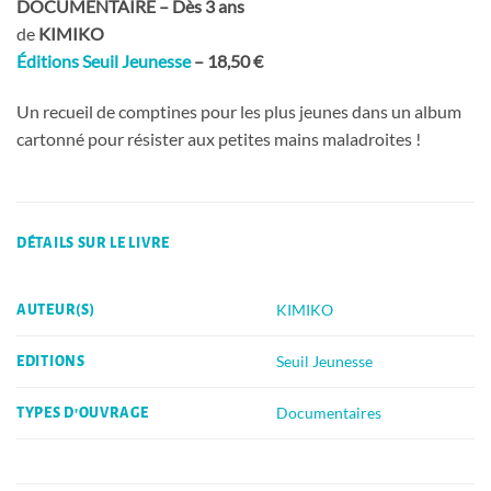
DOCUMENTAIRE – Dès 3 ans
de
KIMIKO
Éditions Seuil Jeunesse
– 18,50 €
Un recueil de comptines pour les plus jeunes dans un album
cartonné pour résister aux petites mains maladroites !
DÉTAILS SUR LE LIVRE
KIMIKO
AUTEUR(S)
Seuil Jeunesse
EDITIONS
Documentaires
TYPES D'OUVRAGE