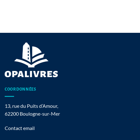
COORDONNÉES
13, rue du Puits d’Amour,
62200 Boulogne-sur-Mer
Contact email