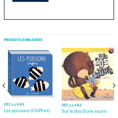
PRODUITS SIMILAIRES
DÈS 2,3 ANS
DÈS 2,3 ANS
Les poissons (Chiffres)
Sur le dos d’une souris