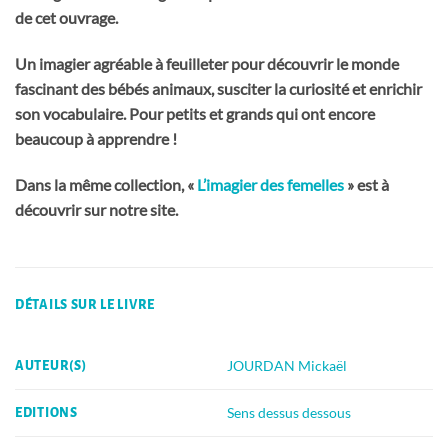
de cet ouvrage.
Un imagier agréable à feuilleter pour découvrir le monde
fascinant des bébés animaux, susciter la curiosité et enrichir
son vocabulaire. Pour petits et grands qui ont encore
beaucoup à apprendre !
Dans la même collection, «
L’imagier des femelles
» est à
découvrir sur notre site.
DÉTAILS SUR LE LIVRE
JOURDAN Mickaël
AUTEUR(S)
Sens dessus dessous
EDITIONS