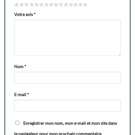
Votre avis
*
Nom
*
E-mail
*
Enregistrer mon nom, mon e-mail et mon site dans
le navigateur pour mon prochain commentaire.