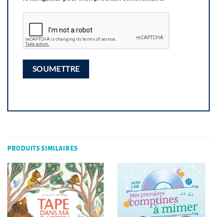
PRODUITS SIMILAIRES