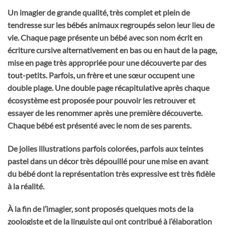
Un imagier de grande qualité, très complet et plein de
tendresse sur les bébés animaux regroupés selon leur lieu de
vie. Chaque page présente un bébé avec son nom écrit en
écriture cursive alternativement en bas ou en haut de la page,
mise en page très appropriée pour une découverte par des
tout-petits. Parfois, un frère et une sœur occupent une
double plage. Une double page récapitulative après chaque
écosystème est proposée pour pouvoir les retrouver et
essayer de les renommer après une première découverte.
Chaque bébé est présenté avec le nom de ses parents.
De jolies illustrations parfois colorées, parfois aux teintes
pastel dans un décor très dépouillé pour une mise en avant
du bébé dont la représentation très expressive est très fidèle
à la réalité.
À la fin de l’imagier, sont proposés quelques mots de la
zoologiste et de la linguiste qui ont contribué à l’élaboration