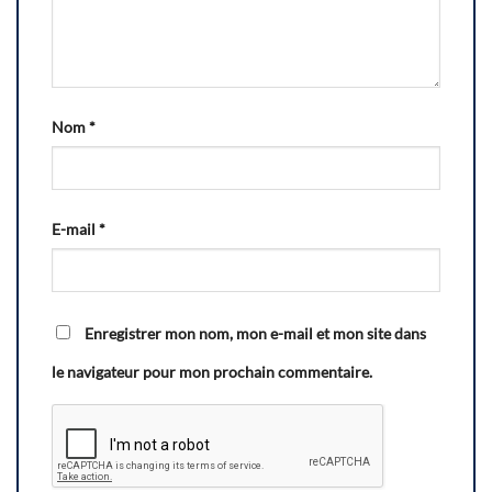
Nom
*
E-mail
*
Enregistrer mon nom, mon e-mail et mon site dans
le navigateur pour mon prochain commentaire.