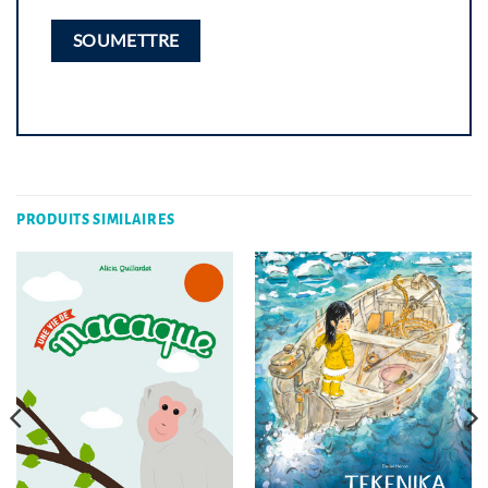
PRODUITS SIMILAIRES